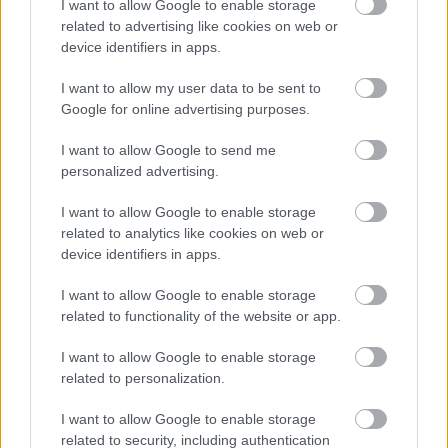
I want to allow Google to enable storage
related to advertising like cookies on web or
device identifiers in apps.
I want to allow my user data to be sent to
Google for online advertising purposes.
Δάντης: Η εξομολόγηση για το «My Number One» – «Με
I want to allow Google to send me
πείραξε η αχαριστία»
personalized advertising.
I want to allow Google to enable storage
related to analytics like cookies on web or
device identifiers in apps.
I want to allow Google to enable storage
related to functionality of the website or app.
I want to allow Google to enable storage
related to personalization.
I want to allow Google to enable storage
related to security, including authentication