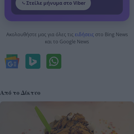
Στείλε μήνυμα στο Viber
Ακολουθήστε μας για όλες τις
ειδήσεις
στο Bing News
και το Google News
Από το Δίκτυο