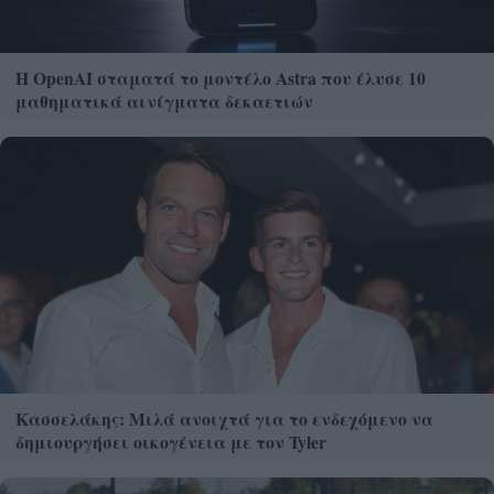
Η OpenAI σταματά το μοντέλο Astra που έλυσε 10
μαθηματικά αινίγματα δεκαετιών
Κασσελάκης: Μιλά ανοιχτά για το ενδεχόμενο να
δημιουργήσει οικογένεια με τον Tyler