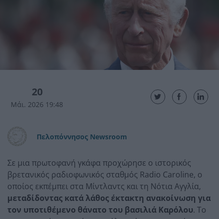
20
Μάι. 2026 19:48
Πελοπόννησος Newsroom
Σε μια πρωτοφανή γκάφα προχώρησε ο ιστορικός
βρετανικός ραδιοφωνικός σταθμός Radio Caroline, ο
οποίος εκπέμπει στα Μίντλαντς και τη Νότια Αγγλία,
μεταδίδοντας κατά λάθος έκτακτη ανακοίνωση για
τον υποτιθέμενο θάνατο του βασιλιά Καρόλου
. Το