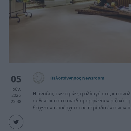
05
Πελοπόννησος Newsroom
Ιούν.
Η άνοδος των τιμών, η αλλαγή στις κατανα
2026
αυθεντικότητα αναδιαμορφώνουν ριζικά τη 
23:38
δείχνει να εισέρχεται σε περίοδο έντονων π