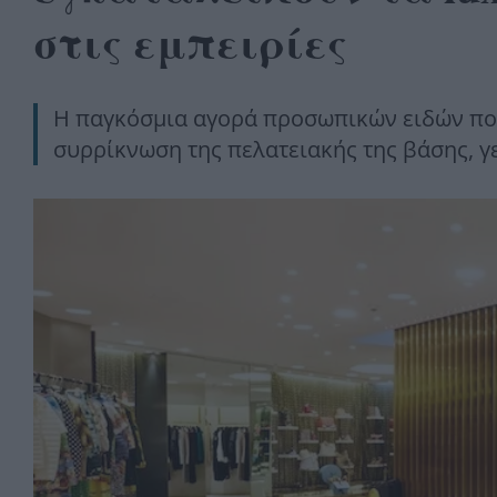
στις εμπειρίες
Η παγκόσμια αγορά προσωπικών ειδών πολ
συρρίκνωση της πελατειακής της βάσης, γ