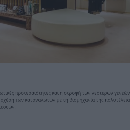
λωτικές προτεραιότητες και η στροφή των νεότερων γενεών
σχέση των καταναλωτών με τη βιομηχανία της πολυτέλεια
ιέσεων.