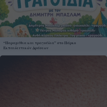
“Παραμύθια και τραγούδια” στο Πάρκο
Εκπαιδευτικών Δράσεων