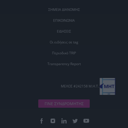
ΣΗΜΕΙΑ ΔΙΑΝΟΜΗΣ
ΕΠΙΚΟΙΝΩΝΙΑ
ΕΙΔΗΣΕΙΣ
Οι ειδήσεις σε tag
Περιοδικό TRIP
Transparency Report
ΜΕΛΟΣ #242158 Μ.Η.Τ.
ΓΙΝΕ ΣΥΝΔΡΟΜΗΤΗΣ