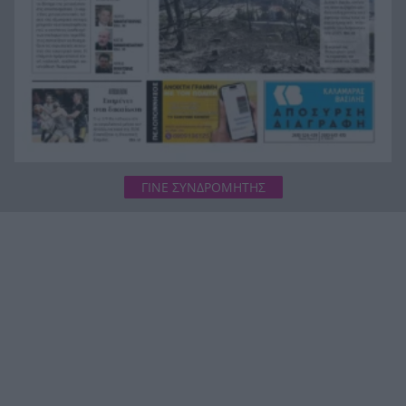
ΓΙΝΕ ΣΥΝΔΡΟΜΗΤΗΣ