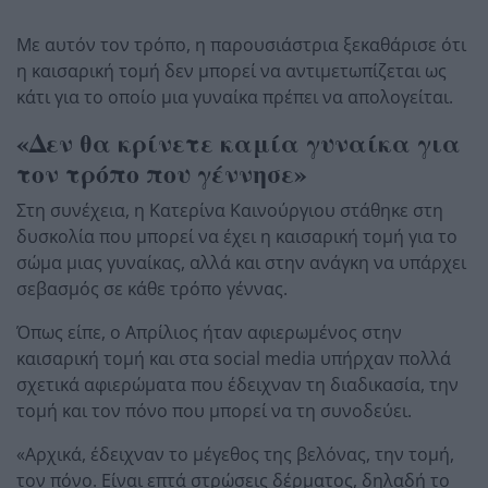
Με αυτόν τον τρόπο, η παρουσιάστρια ξεκαθάρισε ότι
η καισαρική τομή δεν μπορεί να αντιμετωπίζεται ως
κάτι για το οποίο μια γυναίκα πρέπει να απολογείται.
«Δεν θα κρίνετε καμία γυναίκα για
τον τρόπο που γέννησε»
Στη συνέχεια, η Κατερίνα Καινούργιου στάθηκε στη
δυσκολία που μπορεί να έχει η καισαρική τομή για το
σώμα μιας γυναίκας, αλλά και στην ανάγκη να υπάρχει
σεβασμός σε κάθε τρόπο γέννας.
Όπως είπε, ο Απρίλιος ήταν αφιερωμένος στην
καισαρική τομή και στα social media υπήρχαν πολλά
σχετικά αφιερώματα που έδειχναν τη διαδικασία, την
τομή και τον πόνο που μπορεί να τη συνοδεύει.
«Αρχικά, έδειχναν το μέγεθος της βελόνας, την τομή,
τον πόνο. Είναι επτά στρώσεις δέρματος, δηλαδή το