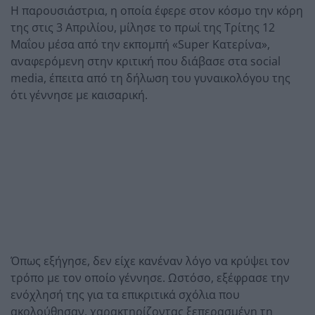
Η παρουσιάστρια, η οποία έφερε στον κόσμο την κόρη
της στις 3 Απριλίου, μίλησε το πρωί της Τρίτης 12
Μαΐου μέσα από την εκπομπή «Super Κατερίνα»,
αναφερόμενη στην κριτική που διάβασε στα social
media, έπειτα από τη δήλωση του γυναικολόγου της
ότι γέννησε με καισαρική.
Όπως εξήγησε, δεν είχε κανέναν λόγο να κρύψει τον
τρόπο με τον οποίο γέννησε. Ωστόσο, εξέφρασε την
ενόχλησή της για τα επικριτικά σχόλια που
ακολούθησαν, χαρακτηρίζοντας ξεπερασμένη τη