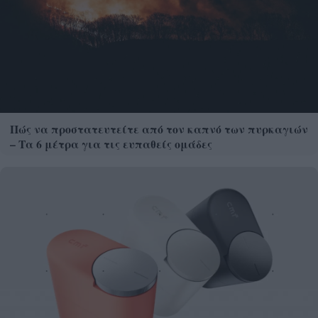
Πώς να προστατευτείτε από τον καπνό των πυρκαγιών
– Τα 6 μέτρα για τις ευπαθείς ομάδες