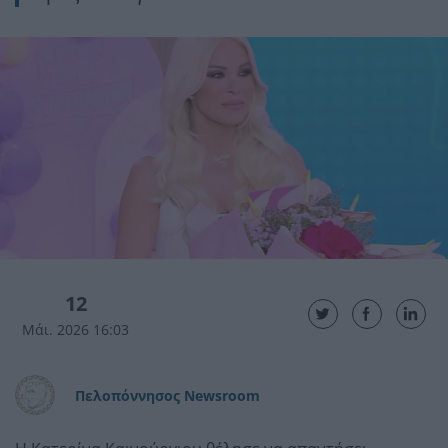
12
Μάι. 2026 16:03
Πελοπόννησος Newsroom