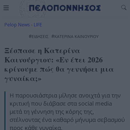
Pelop News
-
LIFE
#
#
ΕΙΔΗΣΕΙΣ
ΚΑΤΕΡΊΝΑ ΚΑΙΝΟΎΡΙΟΥ
Ξέσπασε η Κατερίνα
Καινούργιου: «Εν έτει 2026
κρίνουμε πώς θα γεννήσει μια
γυναίκα;»
Η παρουσιάστρια μίλησε ανοιχτά για την
κριτική που διάβασε στα social media
μετά τη γέννηση της κόρης της,
στέλνοντας ένα καθαρό μήνυμα σεβασμού
προς κάθε γυναίκα.