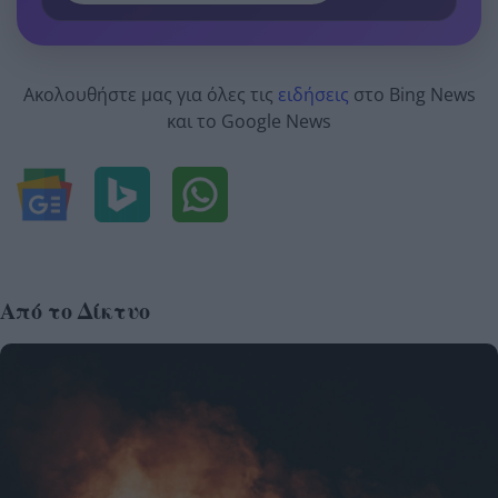
Ακολουθήστε μας για όλες τις
ειδήσεις
στο Bing News
και το Google News
Από το Δίκτυο