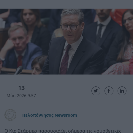
13
Μάι. 2026 9:57
Πελοπόννησος Newsroom
Ο Κιρ Στάρμερ παρουσιάζει σήμερα τις νομοθετικές