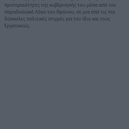
προτεραιότητες της κυβέρνησής του μέσα από τον
παραδοσιακό Λόγο του Θρόνου, σε μια από τις πιο
δύσκολες πολιτικές στιγμές για τον ίδιο και τους
Εργατικούς.