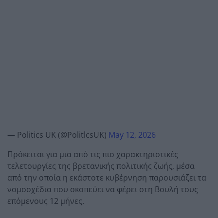
— Politics UK (@PolitlcsUK)
May 12, 2026
Πρόκειται για μια από τις πιο χαρακτηριστικές
τελετουργίες της βρετανικής πολιτικής ζωής, μέσα
από την οποία η εκάστοτε κυβέρνηση παρουσιάζει τα
νομοσχέδια που σκοπεύει να φέρει στη Βουλή τους
επόμενους 12 μήνες.