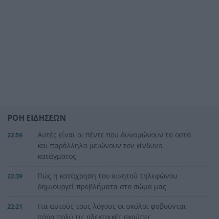
ΡΟΗ ΕΙΔΗΣΕΩΝ
Αυτές είναι οι πέντε που δυναμώνουν τα οστά
22:59
και παράλληλα μειώνουν τον κίνδυνο
κατάγματος
Πώς η κατάχρηση του κινητού τηλεφώνου
22:39
δημιουργεί προβλήματα στο σώμα μας
Για αυτούς τους λόγους οι σκύλοι φοβούνται
22:21
πάρα πολύ τις ηλεκτρικές σκούπες