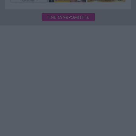
ΓΙΝΕ ΣΥΝΔΡΟΜΗΤΗΣ