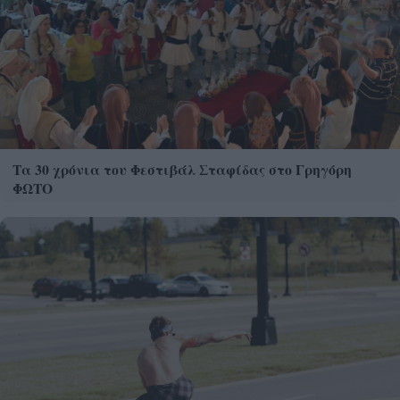
Τα 30 χρόνια του Φεστιβάλ Σταφίδας στο Γρηγόρη
ΦΩΤΟ