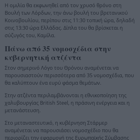
Η ομιλία θα εκφωνηθεί από τον χρυσό θρόνο στη
Βουλή των Λόρδων, την άνω βουλή του βρετανικού
Κοινοβουλίου, περίπου στις 11:30 τοπική ώρα, δηλαδή
στις 13:30 ώρα Ελλάδας. Δίπλα του θα βρίσκεται η
σύζυγός του, Καμίλα.
Πάνω από 35 νομοσχέδια στην
κυβερνητική ατζέντα
Στον σημερινό Λόγο του Θρόνου αναμένεται να
παρουσιαστούν περισσότερα από 35 νομοσχέδια, που
θα καλύπτουν ένα ευρύ φάσμα θεμάτων.
Στην ατζέντα περιλαμβάνονται η εθνικοποίηση της
χαλυβουργίας British Steel, η πράσινη ενέργεια και η
μετανάστευση.
Στο μεταναστευτικό, η κυβέρνηση Στάρμερ
αναμένεται να παρουσιάσει νομοσχέδιο που θα
περιορίζει την εφαρμογή της Ευρωπαϊκής Σύμβασης