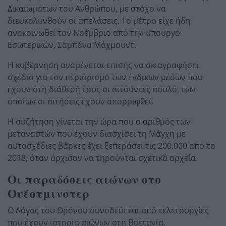
Δικαιωμάτων του Ανθρώπου, με στόχο να
διευκολυνθούν οι απελάσεις. Το μέτρο είχε ήδη
ανακοινωθεί τον Νοέμβριο από την υπουργό
Εσωτερικών, Σαμπάνα Μάχμουντ.
Η κυβέρνηση αναμένεται επίσης να σκιαγραφήσει
σχέδιο για τον περιορισμό των ένδικων μέσων που
έχουν στη διάθεσή τους οι αιτούντες άσυλο, των
οποίων οι αιτήσεις έχουν απορριφθεί.
Η συζήτηση γίνεται την ώρα που ο αριθμός των
μεταναστών που έχουν διασχίσει τη Μάγχη με
αυτοσχέδιες βάρκες έχει ξεπεράσει τις 200.000 από το
2018, όταν άρχισαν να τηρούνται σχετικά αρχεία.
Οι παραδόσεις αιώνων στο
Ουέστμινστερ
Ο Λόγος του Θρόνου συνοδεύεται από τελετουργίες
που έχουν ιστορία αιώνων στη Βρετανία.