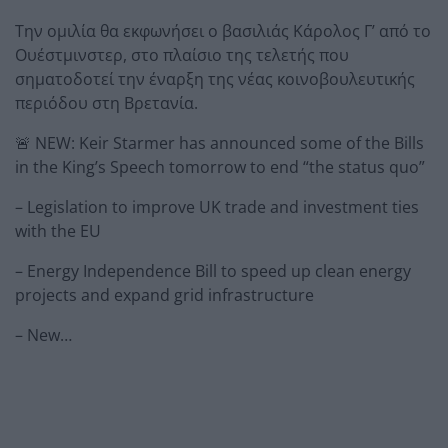
Την ομιλία θα εκφωνήσει ο βασιλιάς Κάρολος Γ’ από το
Ουέστμινστερ, στο πλαίσιο της τελετής που
σηματοδοτεί την έναρξη της νέας κοινοβουλευτικής
περιόδου στη Βρετανία.
🚨 NEW: Keir Starmer has announced some of the Bills
in the King’s Speech tomorrow to end “the status quo”
– Legislation to improve UK trade and investment ties
with the EU
– Energy Independence Bill to speed up clean energy
projects and expand grid infrastructure
– New…