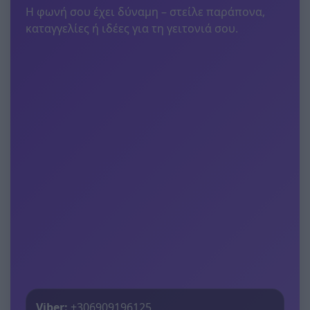
Η φωνή σου έχει δύναμη – στείλε παράπονα,
καταγγελίες ή ιδέες για τη γειτονιά σου.
Viber:
+306909196125