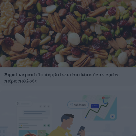
Ξηροί καρποί: Τι συμβαίνει στο σώμα όταν τρώτε
πάρα πολλούς