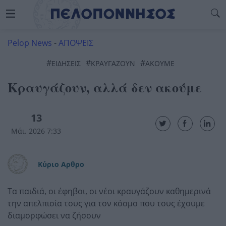
Pelop News
-
ΑΠΟΨΕΙΣ
#
#
#
ΕΙΔΗΣΕΙΣ
ΚΡΑΥΓΆΖΟΥΝ
ΑΚΟΥΜΕ
Κραυγάζουν, αλλά δεν ακούμε
13
Μάι. 2026 7:33
Κύριο Αρθρο
Τα παιδιά, οι έφηβοι, οι νέοι κραυγάζουν καθημερινά
την απελπισία τους για τον κόσμο που τους έχουμε
διαμορφώσει να ζήσουν