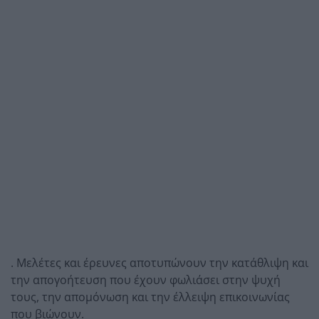
. Μελέτες και έρευνες αποτυπώνουν την κατάθλιψη και
την απογοήτευση που έχουν φωλιάσει στην ψυχή
τους, την απομόνωση και την έλλειψη επικοινωνίας
που βιώνουν.