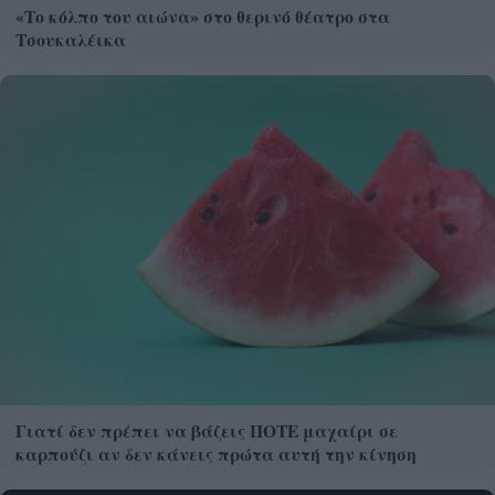
«Το κόλπο του αιώνα» στο θερινό θέατρο στα
Τσουκαλέικα
Γιατί δεν πρέπει να βάζεις ΠΟΤΕ μαχαίρι σε
καρπούζι αν δεν κάνεις πρώτα αυτή την κίνηση