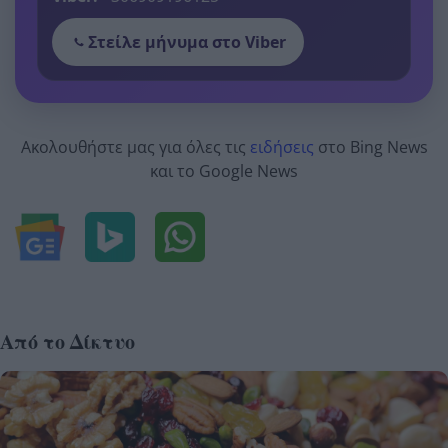
Στείλε μήνυμα στο Viber
Ακολουθήστε μας για όλες τις
ειδήσεις
στο Bing News
και το Google News
Από το Δίκτυο