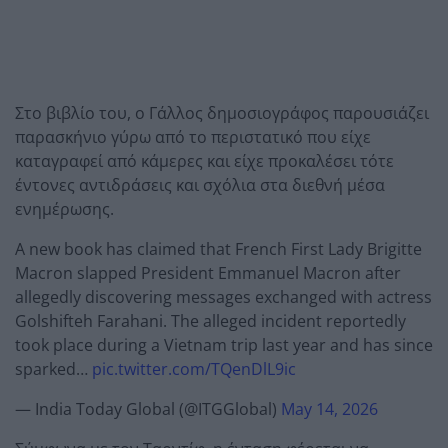
Στο βιβλίο του, ο Γάλλος δημοσιογράφος παρουσιάζει
παρασκήνιο γύρω από το περιστατικό που είχε
καταγραφεί από κάμερες και είχε προκαλέσει τότε
έντονες αντιδράσεις και σχόλια στα διεθνή μέσα
ενημέρωσης.
A new book has claimed that French First Lady Brigitte
Macron slapped President Emmanuel Macron after
allegedly discovering messages exchanged with actress
Golshifteh Farahani. The alleged incident reportedly
took place during a Vietnam trip last year and has since
sparked…
pic.twitter.com/TQenDlL9ic
— India Today Global (@ITGGlobal)
May 14, 2026