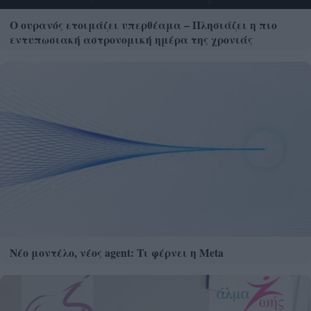
Ο ουρανός ετοιμάζει υπερθέαμα – Πλησιάζει η πιο
εντυπωσιακή αστρονομική ημέρα της χρονιάς
Νέο μοντέλο, νέος agent: Τι φέρνει η Meta