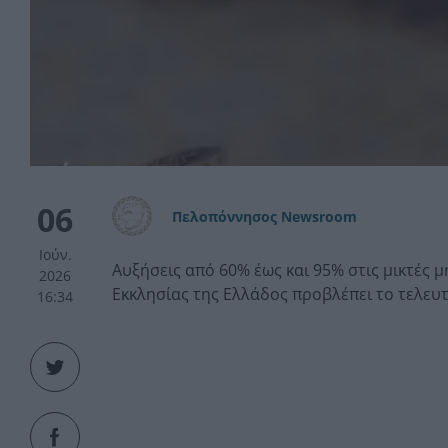
06
Πελοπόννησος Newsroom
Ιούν.
Αυξήσεις από 60% έως και 95% στις μικτές 
2026
Εκκλησίας της Ελλάδος προβλέπει το τελευ
16:34