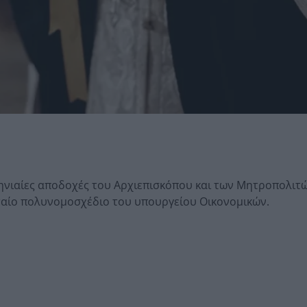
μηνιαίες αποδοχές του Αρχιεπισκόπου και των Μητροπολιτ
ταίο πολυνομοσχέδιο του υπουργείου Οικονομικών.