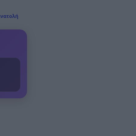
Ανατολή