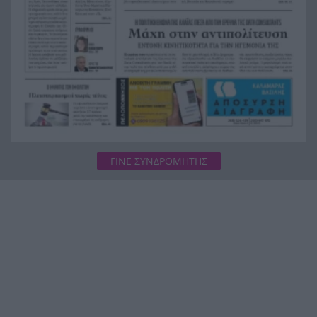
ΓΙΝΕ ΣΥΝΔΡΟΜΗΤΗΣ