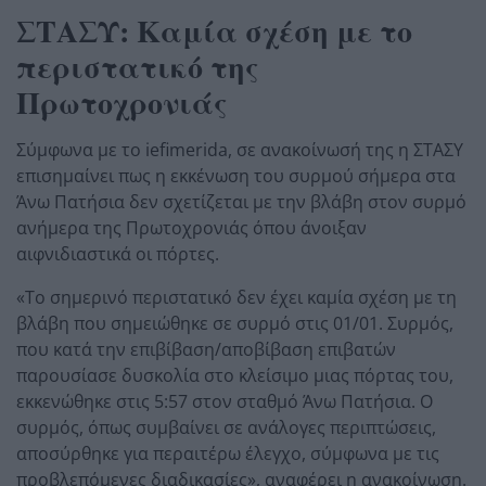
ΣΤΑΣΥ: Καμία σχέση με το
περιστατικό της
Πρωτοχρονιάς
Σύμφωνα με το iefimerida, σε ανακοίνωσή της η ΣΤΑΣΥ
επισημαίνει πως η εκκένωση του συρμού σήμερα στα
Άνω Πατήσια δεν σχετίζεται με την βλάβη στον συρμό
ανήμερα της Πρωτοχρονιάς όπου άνοιξαν
αιφνιδιαστικά οι πόρτες.
«Το σημερινό περιστατικό δεν έχει καμία σχέση με τη
βλάβη που σημειώθηκε σε συρμό στις 01/01. Συρμός,
που κατά την επιβίβαση/αποβίβαση επιβατών
παρουσίασε δυσκολία στο κλείσιμο μιας πόρτας του,
εκκενώθηκε στις 5:57 στον σταθμό Άνω Πατήσια. Ο
συρμός, όπως συμβαίνει σε ανάλογες περιπτώσεις,
αποσύρθηκε για περαιτέρω έλεγχο, σύμφωνα με τις
προβλεπόμενες διαδικασίες», αναφέρει η ανακοίνωση.