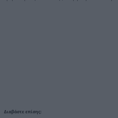
Διαβάστε επίσης: