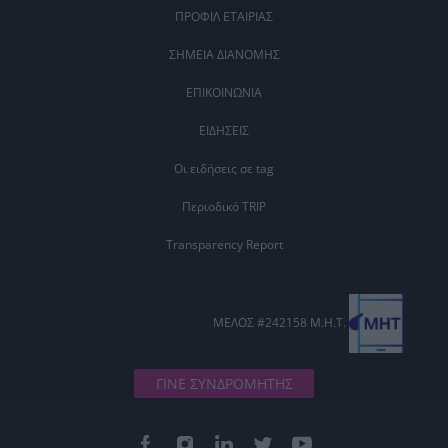
ΠΡΟΦΙΛ ΕΤΑΙΡΙΑΣ
ΣΗΜΕΙΑ ΔΙΑΝΟΜΗΣ
ΕΠΙΚΟΙΝΩΝΙΑ
ΕΙΔΗΣΕΙΣ
Οι ειδήσεις σε tag
Περιοδικό TRIP
Transparency Report
ΜΕΛΟΣ #242158 Μ.Η.Τ.
ΓΙΝΕ ΣΥΝΔΡΟΜΗΤΗΣ