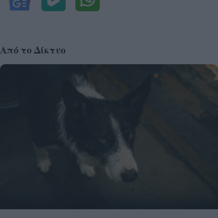
Από το Δίκτυο