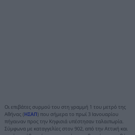
Οι επιβάτες συρμού του στη γραμμή 1 του μετρό της
Αθήνας (
ΗΣΑΠ
) που σήμερα το πρωί 3 Ιανουαρίου
πήγαιναν προς την Κηφισιά υπέστησαν ταλαιπωρία.
Σύμφωνα με καταγγελίες στον 902, από την Αττική και