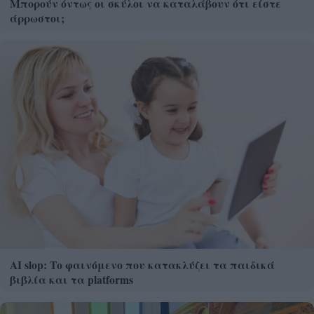
Μπορούν όντως οι σκύλοι να καταλάβουν ότι είστε
άρρωστοι;
AI slop: Το φαινόμενο που κατακλύζει τα παιδικά
βιβλία και τα platforms