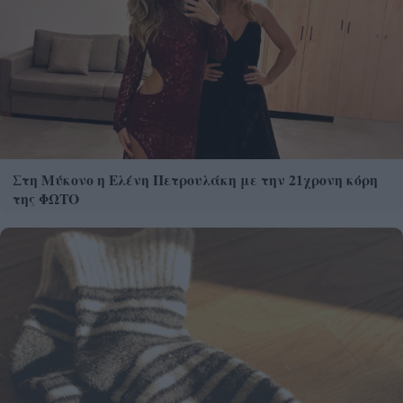
Στη Μύκονο η Ελένη Πετρουλάκη με την 21χρονη κόρη
της ΦΩΤΟ