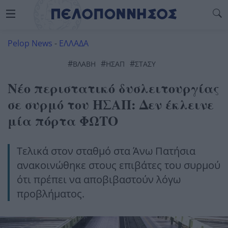
Pelop News
-
ΕΛΛΑΔΑ
#
#
#
ΒΛΑΒΗ
ΗΣΑΠ
ΣΤΑΣΥ
Νέο περιστατικό δυσλειτουργίας
σε συρμό του ΗΣΑΠ: Δεν έκλεινε
μία πόρτα ΦΩΤΟ
Τελικά στον σταθμό στα Άνω Πατήσια
ανακοινώθηκε στους επιβάτες του συρμού
ότι πρέπει να αποβιβαστούν λόγω
προβλήματος.