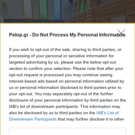
Pelop.gr -
Do Not Process My Personal Information
If you wish to opt-out of the sale, sharing to third parties, or
processing of your personal or sensitive information for
targeted advertising by us, please use the below opt-out
section to confirm your selection. Please note that after your
opt-out request is processed you may continue seeing
interest-based ads based on personal information utilized by
us or personal information disclosed to third parties prior to
your opt-out. You may separately opt-out of the further
disclosure of your personal information by third parties on the
Η εορτή του Αγίου Παντελεήμονα στον Ανω Κλείτορα
IAB’s list of downstream participants. This information may
ΦΩΤΟ
also be disclosed by us to third parties on the
IAB’s List of
Downstream Participants
that may further disclose it to other
third parties.