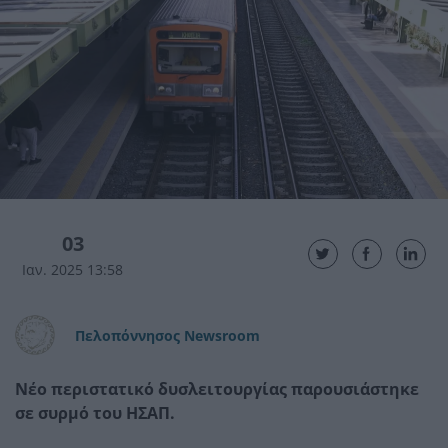
03
Ιαν. 2025 13:58
Πελοπόννησος Newsroom
Νέο περιστατικό δυσλειτουργίας παρουσιάστηκε
σε συρμό του ΗΣΑΠ.