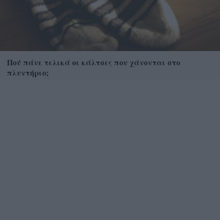
Πού πάνε τελικά οι κάλτσες που χάνονται στο
πλυντήριο;