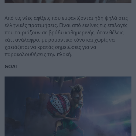
Από τις νέες αφίξεις που εμφανίζονται ήδη ψηλά στις
ελληνικές προτιμήσεις. Είναι από εκείνες τις επιλογές
που ταιριάζουν σε βράδυ καθημερινής, όταν θέλεις
κάτι ανάλαφρο, με ρομαντικό τόνο και χωρίς να
χρειάζεται να κρατάς σημειώσεις για να
παρακολουθήσεις την πλοκή.
GOAT