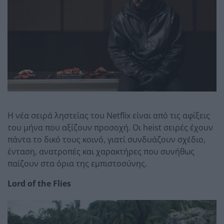
Η νέα σειρά ληστείας του Netflix είναι από τις αφίξεις
του μήνα που αξίζουν προσοχή. Οι heist σειρές έχουν
πάντα το δικό τους κοινό, γιατί συνδυάζουν σχέδιο,
ένταση, ανατροπές και χαρακτήρες που συνήθως
παίζουν στα όρια της εμπιστοσύνης.
Lord of the Flies