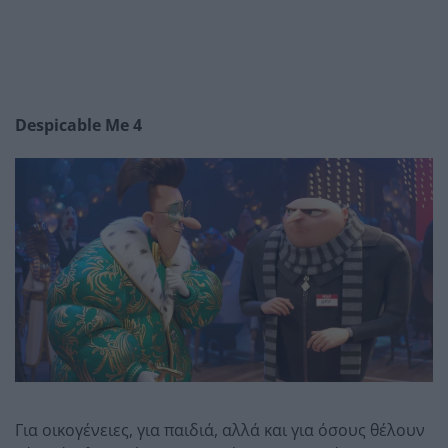
Despicable Me 4
Για οικογένειες, για παιδιά, αλλά και για όσους θέλουν