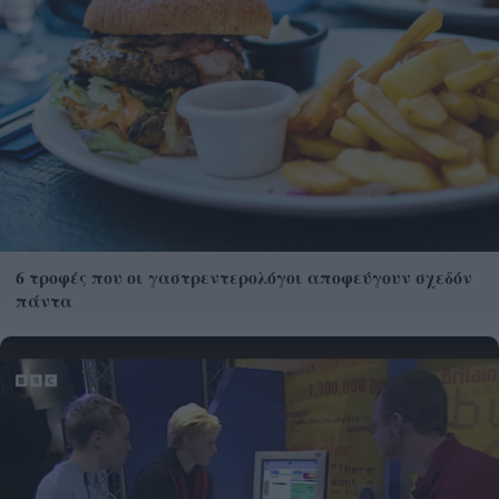
6 τροφές που οι γαστρεντερολόγοι αποφεύγουν σχεδόν
πάντα