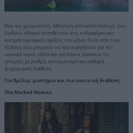
Μια πιο χρωματιστή, αθλητική animated επιλογή, που
διεθνείς οδηγοί τοποθετούν στις ενδιαφέρουσες
κινηματογραφικές αφίξεις του μήνα. Είναι από τους
τίτλους που μπορούν να λειτουργήσουν για πιο
νεανικό κοινό, αλλά και για όσους αγαπούν τις
ιστορίες με ρυθμό, ανταγωνισμό και καθαρή
ψυχαγωγική διάθεση.
Για θρίλερ, μυστήριο και πιο σκοτεινή διάθεση
The Marked Woman