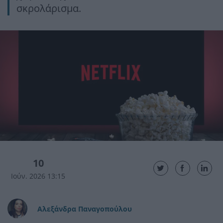
σκρολάρισμα.
10
Ιούν. 2026 13:15
Αλεξάνδρα Παναγοπούλου