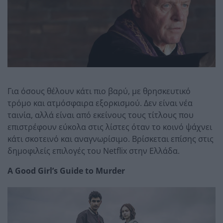
Για όσους θέλουν κάτι πιο βαρύ, με θρησκευτικό
τρόμο και ατμόσφαιρα εξορκισμού. Δεν είναι νέα
ταινία, αλλά είναι από εκείνους τους τίτλους που
επιστρέφουν εύκολα στις λίστες όταν το κοινό ψάχνει
κάτι σκοτεινό και αναγνωρίσιμο. Βρίσκεται επίσης στις
δημοφιλείς επιλογές του Netflix στην Ελλάδα.
A Good Girl’s Guide to Murder