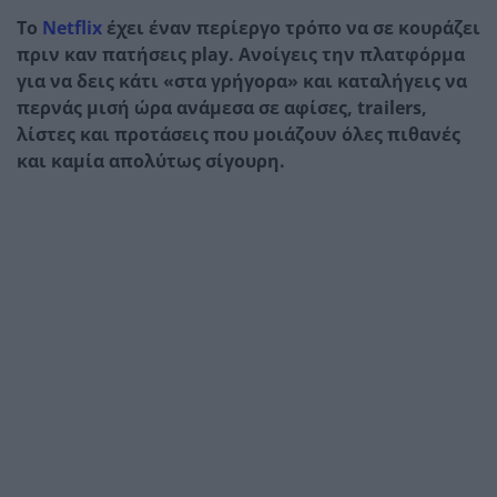
Το
Netflix
έχει έναν περίεργο τρόπο να σε κουράζει
πριν καν πατήσεις play. Ανοίγεις την πλατφόρμα
για να δεις κάτι «στα γρήγορα» και καταλήγεις να
περνάς μισή ώρα ανάμεσα σε αφίσες, trailers,
λίστες και προτάσεις που μοιάζουν όλες πιθανές
και καμία απολύτως σίγουρη.