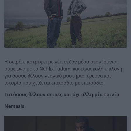
Η σειρά επιστρέφει με νέα σεζόν μέσα στον Ιούνιο,
σύμφωνα με το Netflix Tudum, και είναι καλή επιλογή
για όσους θέλουν νεανικό μυστήριο, έρευνα και
ιστορία που χτίζεται επεισόδιο με επεισόδιο.
Για όσους θέλουν σειρές και όχι άλλη μία ταινία
Nemesis