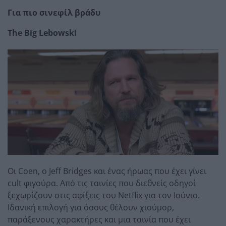
Για πιο σινεφίλ βράδυ
The Big Lebowski
Οι Coen, ο Jeff Bridges και ένας ήρωας που έχει γίνει
cult φιγούρα. Από τις ταινίες που διεθνείς οδηγοί
ξεχωρίζουν στις αφίξεις του Netflix για τον Ιούνιο.
Ιδανική επιλογή για όσους θέλουν χιούμορ,
παράξενους χαρακτήρες και μια ταινία που έχει