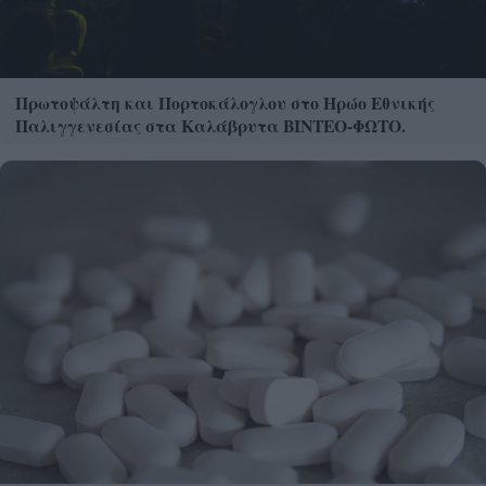
Πρωτοψάλτη και Πορτοκάλογλου στο Ηρώο Εθνικής
Παλιγγενεσίας στα Καλάβρυτα ΒΙΝΤΕΟ-ΦΩΤΟ.