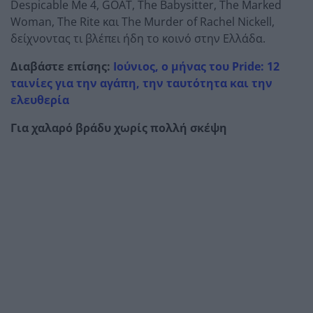
Despicable Me 4, GOAT, The Babysitter, The Marked
Woman, The Rite και The Murder of Rachel Nickell,
δείχνοντας τι βλέπει ήδη το κοινό στην Ελλάδα.
Διαβάστε επίσης:
Ιούνιος, ο μήνας του Pride: 12
ταινίες για την αγάπη, την ταυτότητα και την
ελευθερία
Για χαλαρό βράδυ χωρίς πολλή σκέψη