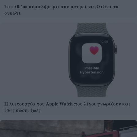
Το «αθώο» συμπλήρωμα που μπορεί να βλάψει το
συκώτι
Η λειτουργία του Apple Watch που λίγοι γνωρίζουν και
ίσως σώσει ζωές