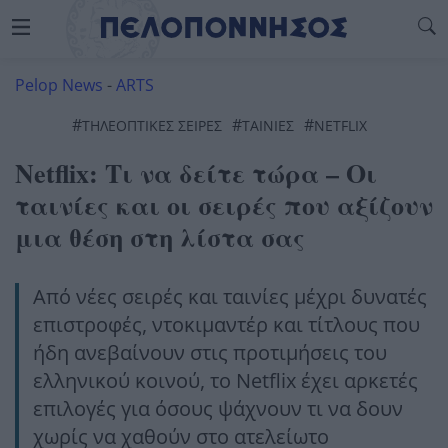
Pelop News
-
ARTS
#
#
#
ΤΗΛΕΟΠΤΙΚΕΣ ΣΕΙΡΕΣ
ΤΑΙΝΊΕΣ
NETFLIX
Netflix: Τι να δείτε τώρα – Οι
ταινίες και οι σειρές που αξίζουν
μια θέση στη λίστα σας
Από νέες σειρές και ταινίες μέχρι δυνατές
επιστροφές, ντοκιμαντέρ και τίτλους που
ήδη ανεβαίνουν στις προτιμήσεις του
ελληνικού κοινού, το Netflix έχει αρκετές
επιλογές για όσους ψάχνουν τι να δουν
χωρίς να χαθούν στο ατελείωτο