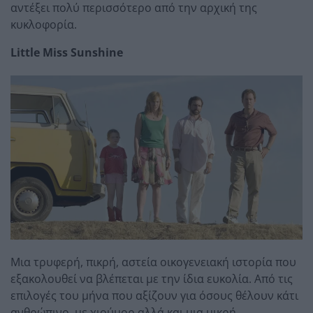
αντέξει πολύ περισσότερο από την αρχική της
κυκλοφορία.
Little Miss Sunshine
Μια τρυφερή, πικρή, αστεία οικογενειακή ιστορία που
εξακολουθεί να βλέπεται με την ίδια ευκολία. Από τις
επιλογές του μήνα που αξίζουν για όσους θέλουν κάτι
ανθρώπινο, με χιούμορ αλλά και μια μικρή