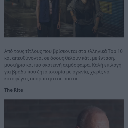
Από τους τίτλους που βρίσκονται στα ελληνικά Top 10
και απευθύνονται σε όσους θέλουν κάτι με ένταση,
μυστήριο και πιο σκοτεινή ατμόσφαιρα. Καλή επιλογή
για βράδυ που ζητά ιστορία με αγωνία, χωρίς να
καταφύγεις απαραίτητα σε horror.
The Rite