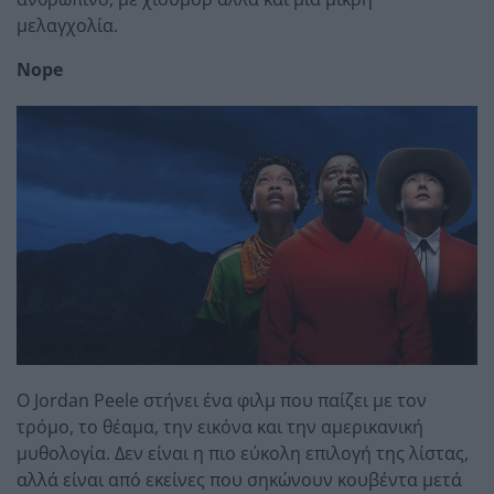
μελαγχολία.
Nope
Ο Jordan Peele στήνει ένα φιλμ που παίζει με τον
τρόμο, το θέαμα, την εικόνα και την αμερικανική
μυθολογία. Δεν είναι η πιο εύκολη επιλογή της λίστας,
αλλά είναι από εκείνες που σηκώνουν κουβέντα μετά