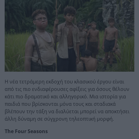
Η νέα τετράμερη εκδοχή του κλασικού έργου είναι
από τις πιο ενδιαφέρουσες αφίξεις για όσους θέλουν
κάτι πιο δραματικό και αλληγορικό. Μια ιστορία για
παιδιά που βρίσκονται μόνα τους και σταδιακά
βλέπουν την τάξη να διαλύεται μπορεί να αποκτήσει
άλλη δύναμη σε σύγχρονη τηλεοπτική μορφή.
The Four Seasons