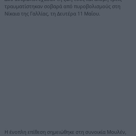
τραυματίστηκαν σοβαρά από πυροβολισμούς στη
Νίκαια της Γαλλίας, τη Δευτέρα 11 Μαΐου.
Η ένοπλη επίθεση σημειώθηκε στη συνοικία Μουλέν,