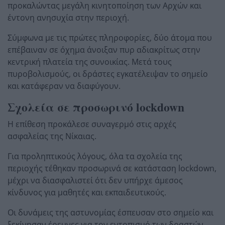
προκαλώντας μεγάλη κινητοποίηση των Αρχών και
έντονη ανησυχία στην περιοχή.
Σύμφωνα με τις πρώτες πληροφορίες, δύο άτομα που
επέβαιναν σε όχημα άνοιξαν πυρ αδιακρίτως στην
κεντρική πλατεία της συνοικίας. Μετά τους
πυροβολισμούς, οι δράστες εγκατέλειψαν το σημείο
και κατάφεραν να διαφύγουν.
Σχολεία σε προσωρινό lockdown
Η επίθεση προκάλεσε συναγερμό στις αρχές
ασφαλείας της Νίκαιας.
Για προληπτικούς λόγους, όλα τα σχολεία της
περιοχής τέθηκαν προσωρινά σε κατάσταση lockdown,
μέχρι να διασφαλιστεί ότι δεν υπήρχε άμεσος
κίνδυνος για μαθητές και εκπαιδευτικούς.
Οι δυνάμεις της αστυνομίας έσπευσαν στο σημείο και
ξεκίνησαν έρευνες για τον εντοπισμό των δραστών,