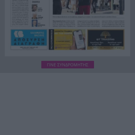
ΓΙΝΕ ΣΥΝΔΡΟΜΗΤΗΣ