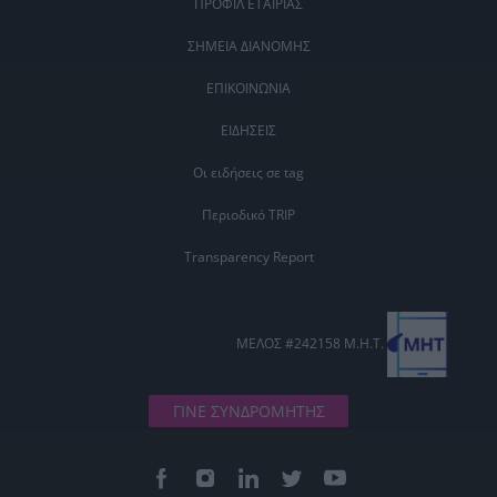
ΠΡΟΦΙΛ ΕΤΑΙΡΙΑΣ
ΣΗΜΕΙΑ ΔΙΑΝΟΜΗΣ
ΕΠΙΚΟΙΝΩΝΙΑ
ΕΙΔΗΣΕΙΣ
Οι ειδήσεις σε tag
Περιοδικό TRIP
Transparency Report
ΜΕΛΟΣ #242158 Μ.Η.Τ.
ΓΙΝΕ ΣΥΝΔΡΟΜΗΤΗΣ