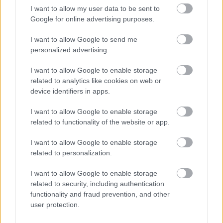
I want to allow my user data to be sent to
Google for online advertising purposes.
I want to allow Google to send me
personalized advertising.
I want to allow Google to enable storage
related to analytics like cookies on web or
device identifiers in apps.
I want to allow Google to enable storage
related to functionality of the website or app.
I want to allow Google to enable storage
related to personalization.
I want to allow Google to enable storage
related to security, including authentication
functionality and fraud prevention, and other
ΡΟΗ ΕΙΔΗΣΕΩΝ
user protection.
Σύρος: Προφυλακίστηκε ο 41χρονος για τον
16:41