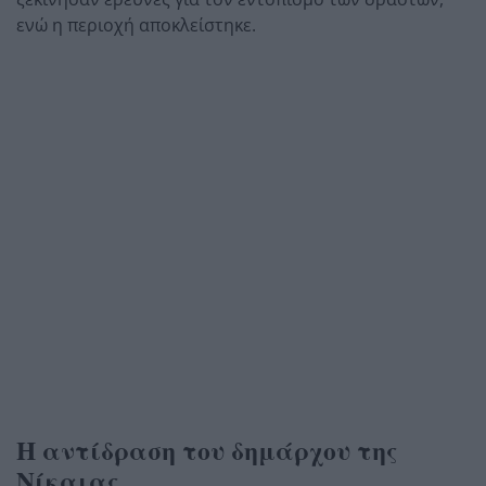
ενώ η περιοχή αποκλείστηκε.
Η αντίδραση του δημάρχου της
Νίκαιας