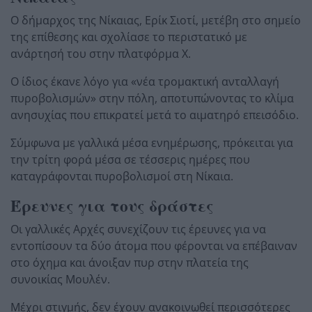
Ο δήμαρχος της Νίκαιας, Ερίκ Σιοτί, μετέβη στο σημείο
της επίθεσης και σχολίασε το περιστατικό με
ανάρτησή του στην πλατφόρμα X.
Ο ίδιος έκανε λόγο για «νέα τρομακτική ανταλλαγή
πυροβολισμών» στην πόλη, αποτυπώνοντας το κλίμα
ανησυχίας που επικρατεί μετά το αιματηρό επεισόδιο.
Σύμφωνα με γαλλικά μέσα ενημέρωσης, πρόκειται για
την τρίτη φορά μέσα σε τέσσερις ημέρες που
καταγράφονται πυροβολισμοί στη Νίκαια.
Έρευνες για τους δράστες
Οι γαλλικές Αρχές συνεχίζουν τις έρευνες για να
εντοπίσουν τα δύο άτομα που φέρονται να επέβαιναν
στο όχημα και άνοιξαν πυρ στην πλατεία της
συνοικίας Μουλέν.
Μέχρι στιγμής, δεν έχουν ανακοινωθεί περισσότερες