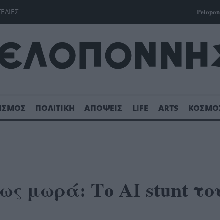
ΓΕΛΙΕΣ
Pelopon
ΙΣΜΟΣ
ΠΟΛΙΤΙΚΗ
ΑΠΟΨΕΙΣ
LIFE
ARTS
ΚΟΣΜΟ
ως μωρά: Το AI stunt το