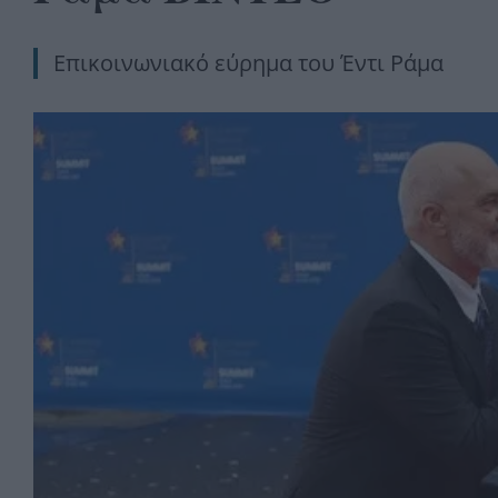
Επικοινωνιακό εύρημα του Έντι Ράμα