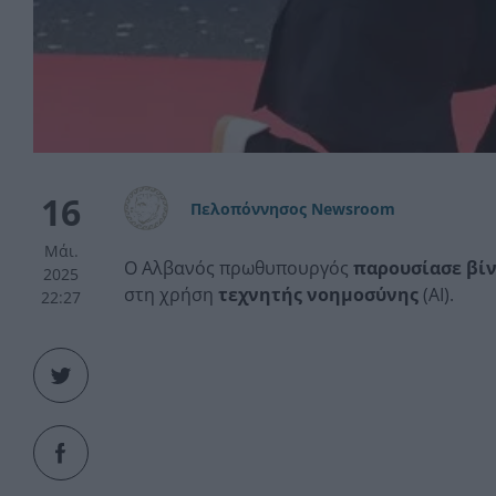
16
Πελοπόννησος Newsroom
Μάι.
Ο Αλβανός πρωθυπουργός
παρουσίασε βίν
2025
στη χρήση
τεχνητής νοημοσύνης
(AI).
22:27