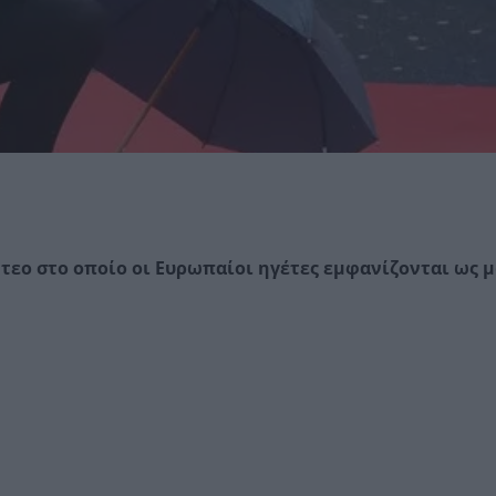
τεο στο οποίο οι Ευρωπαίοι ηγέτες εμφανίζονται ως 