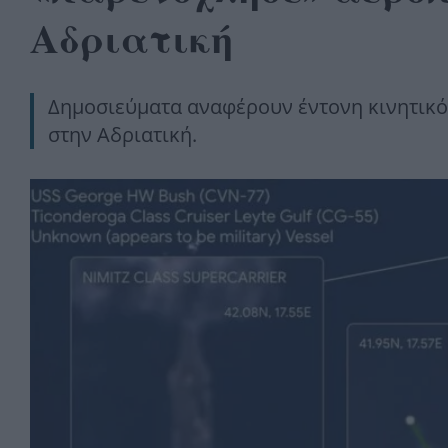
Αδριατική
Δημοσιεύματα αναφέρουν έντονη κινητικό
στην Αδριατική.