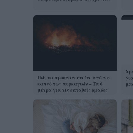
Χρη
Πώς να προστατευτείτε από τον
για
καπνό των πυρκαγιών – Τα 6
μπο
μέτρα για τις ευπαθείς ομάδες