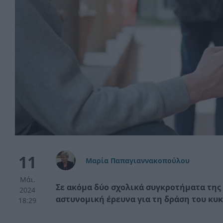
11
Μαρία Παπαγιαννακοπούλου
Μάι.
Σε ακόμα δύο σχολικά συγκροτήματα της
2024
αστυνομική έρευνα για τη δράση του κυ
18:29