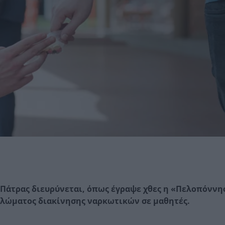
 Πάτρας διευρύνεται, όπως έγραψε χθες η «Πελοπόννη
κλώματος διακίνησης ναρκωτικών σε μαθητές.