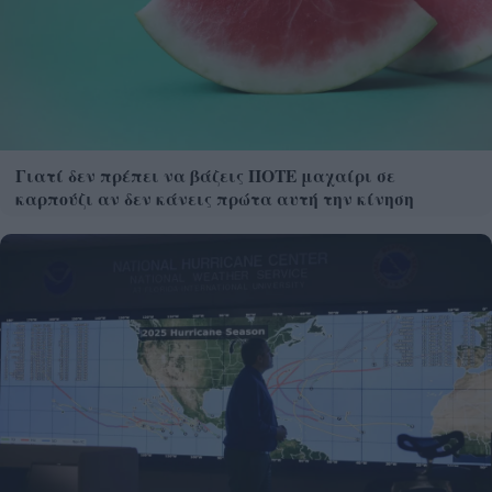
Γιατί δεν πρέπει να βάζεις ΠΟΤΕ μαχαίρι σε
καρπούζι αν δεν κάνεις πρώτα αυτή την κίνηση