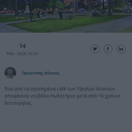
14
Μάι. 2026 16:53
Προκόπης Κόγκος
Ένα από τα αγαπημένα café των Υψηλών Αλανιών
αποφάσισε να βάλει πωλητήριο μετά από 16 χρόνια
λειτουργίας.