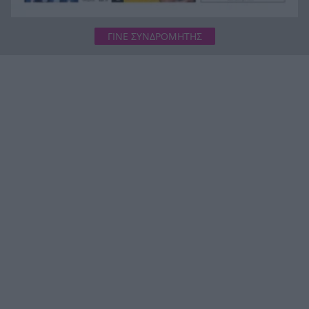
ΓΙΝΕ ΣΥΝΔΡΟΜΗΤΗΣ