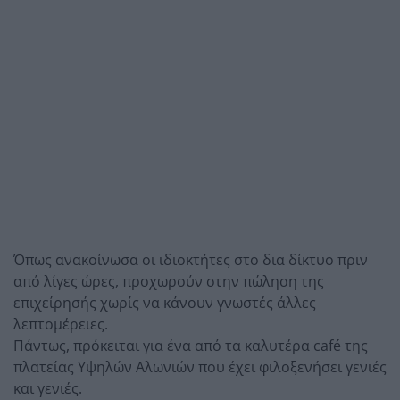
Όπως ανακοίνωσα οι ιδιοκτήτες στο δια δίκτυο πριν
από λίγες ώρες, προχωρούν στην πώληση της
επιχείρησής χωρίς να κάνουν γνωστές άλλες
λεπτομέρειες.
Πάντως, πρόκειται για ένα από τα καλυτέρα café της
πλατείας Υψηλών Αλωνιών που έχει φιλοξενήσει γενιές
και γενιές.