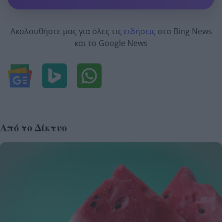
Ακολουθήστε μας για όλες τις
ειδήσεις
στο Bing News
και το Google News
Από το Δίκτυο