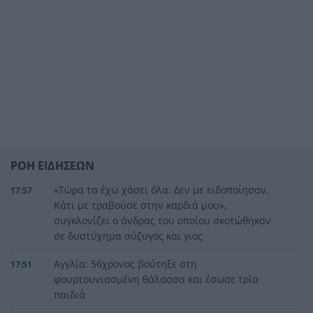
ΡΟΗ ΕΙΔΗΣΕΩΝ
«Τώρα τα έχω χάσει όλα. Δεν με ειδοποίησαν.
17:57
Κάτι με τραβούσε στην καρδιά μου»,
συγκλονίζει ο άνδρας του οποίου σκοτώθηκαν
σε δυστύχημα σύζυγος και γιος
Αγγλία: 56χρονος βούτηξε στη
17:51
φουρτουνιασμένη θάλασσα και έσωσε τρία
παιδιά