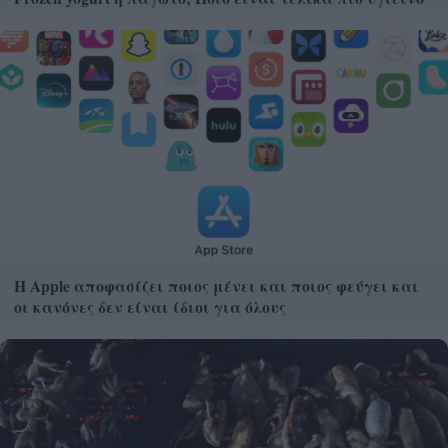
Η Apple αποφασίζει ποιος μένει και ποιος φεύγει και
οι κανόνες δεν είναι ίδιοι για όλους