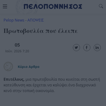
Pelop News
-
ΑΠΟΨΕΙΣ
Πρωτοβουλία που έλειπε
05
Ιούν. 2026 7:20
Κύριο Αρθρο
Επιτέλους,
μια πρωτοβουλία που κινείται στη σωστή
κατεύθυνση και έρχεται να καλύψει ένα διαχρονικό
κενό στην τοπική οικονομία.