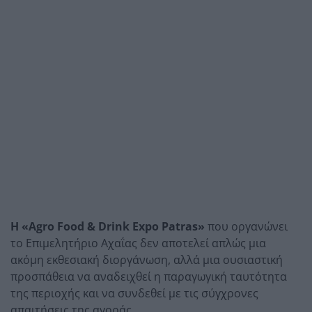
Η «Agro Food & Drink Expo Patras»
που οργανώνει
το Επιμελητήριο Αχαΐας δεν αποτελεί απλώς μια
ακόμη εκθεσιακή διοργάνωση, αλλά μια ουσιαστική
προσπάθεια να αναδειχθεί η παραγωγική ταυτότητα
της περιοχής και να συνδεθεί με τις σύγχρονες
απαιτήσεις της αγοράς.