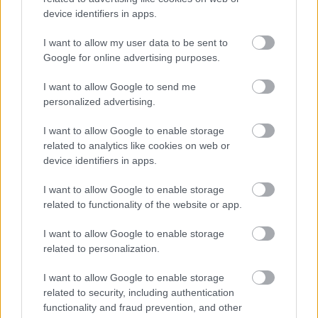
device identifiers in apps.
I want to allow my user data to be sent to
Google for online advertising purposes.
I want to allow Google to send me
personalized advertising.
I want to allow Google to enable storage
Αρχιερατική Θεία Λειτουργία στον Αγιο Αιμιλιανό
related to analytics like cookies on web or
Πάτρας ΦΩΤΟ
device identifiers in apps.
I want to allow Google to enable storage
related to functionality of the website or app.
I want to allow Google to enable storage
related to personalization.
I want to allow Google to enable storage
related to security, including authentication
functionality and fraud prevention, and other