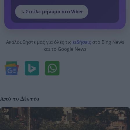
Στείλε μήνυμα στο Viber
Ακολουθήστε μας για όλες τις
ειδήσεις
στο Bing News
και το Google News
Από το Δίκτυο