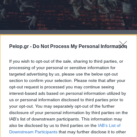
Η Γιορτή Θράψαλου στην Αβυθο με γεύση και χορό
ΦΩΤΟ
Pelop.gr -
Do Not Process My Personal Information
If you wish to opt-out of the sale, sharing to third parties, or
processing of your personal or sensitive information for
targeted advertising by us, please use the below opt-out
section to confirm your selection. Please note that after your
opt-out request is processed you may continue seeing
interest-based ads based on personal information utilized by
us or personal information disclosed to third parties prior to
your opt-out. You may separately opt-out of the further
disclosure of your personal information by third parties on the
IAB’s list of downstream participants. This information may
also be disclosed by us to third parties on the
IAB’s List of
Downstream Participants
that may further disclose it to other