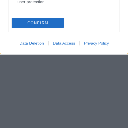
user protection.
CONFIRM
Data Deletion
Data Access
Privacy Policy