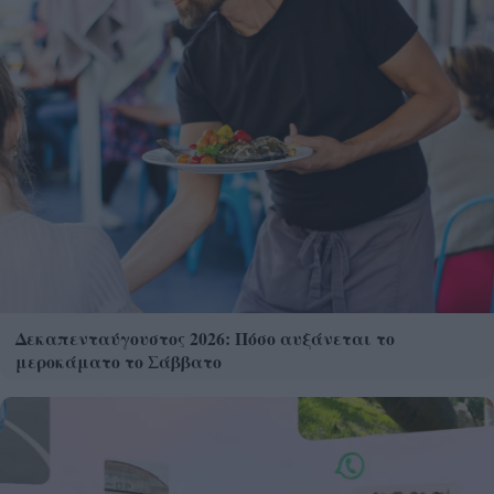
Δεκαπενταύγουστος 2026: Πόσο αυξάνεται το
μεροκάματο το Σάββατο