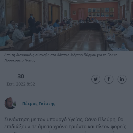
Από τη διευρυμένη σύσκεψη στο Λάτσειο Μέγαρο Πύργου για το Γενικό
Νοσοκομείο Ηλείας
30
Σεπ. 2022 8:52
Πέτρος Γκίστης
Συνάντηση με τον υπουργό Υγείας, Θάνο Πλεύρη, θα
επιδιώξουν σε άμεσο χρόνο τριάντα και πλέον φορείς