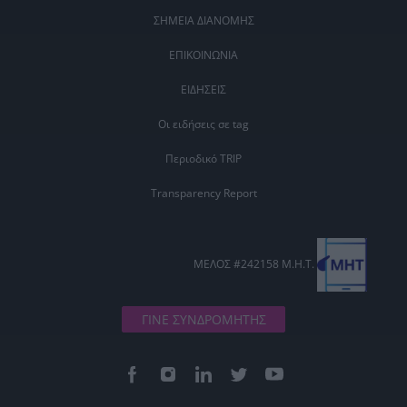
ΣΗΜΕΙΑ ΔΙΑΝΟΜΗΣ
ΕΠΙΚΟΙΝΩΝΙΑ
ΕΙΔΗΣΕΙΣ
Οι ειδήσεις σε tag
Περιοδικό TRIP
Transparency Report
ΜΕΛΟΣ #242158 Μ.Η.Τ.
ΓΙΝΕ ΣΥΝΔΡΟΜΗΤΗΣ