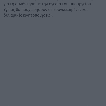
για τη συνάντηση με την ηγεσία του υπουργείου
Υγείας θα προχωρήσουν σε «συγκεκριμένες και
δυναμικές κινητοποιήσεις».