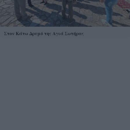
Στον Κάτω Δρυμό της Αγιά Σωτήρας