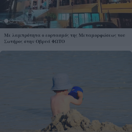
Με λαμπρότητα ο εορτασμός της Μεταμορφώσεως του
Σωτήρος στην Οβρυά ΦΩΤΟ