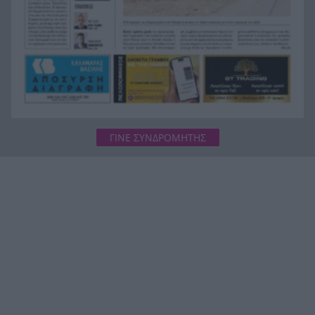
ΓΙΝΕ ΣΥΝΔΡΟΜΗΤΗΣ