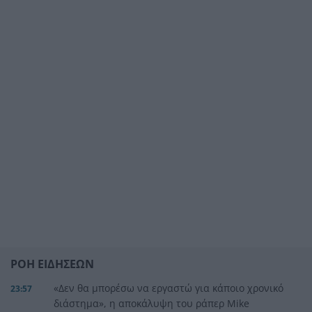
ΡΟΗ ΕΙΔΗΣΕΩΝ
«Δεν θα μπορέσω να εργαστώ για κάποιο χρονικό
23:57
διάστημα», η αποκάλυψη του ράπερ Mike