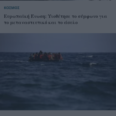
ΚΟΣΜΟΣ
Ευρωπαϊκή Ένωση: Υιοθέτησε το σύμφωνο για
το μεταναστευτικό και το άσυλο