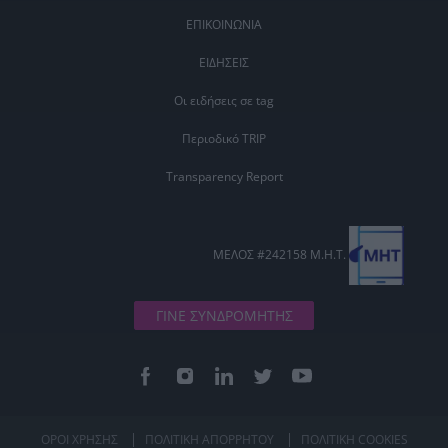
ΕΠΙΚΟΙΝΩΝΙΑ
ΕΙΔΗΣΕΙΣ
Οι ειδήσεις σε tag
Περιοδικό TRIP
Transparency Report
ΜΕΛΟΣ #242158 Μ.Η.Τ.
ΓΙΝΕ ΣΥΝΔΡΟΜΗΤΗΣ
ΟΡΟΙ ΧΡΗΣΗΣ
ΠΟΛΙΤΙΚΗ ΑΠΟΡΡΗΤΟΥ
ΠΟΛΙΤΙΚΗ COOKIES