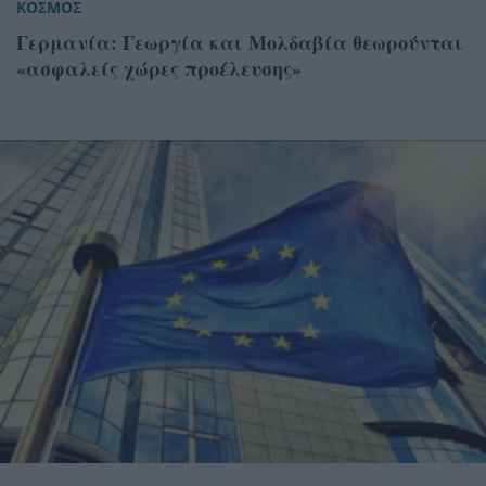
ΚΟΣΜΟΣ
Γερμανία: Γεωργία και Μολδαβία θεωρούνται
«ασφαλείς χώρες προέλευσης»