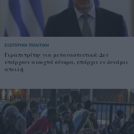
ΕΞΩΤΕΡΙΚΗ ΠΟΛΙΤΙΚΗ
Γεραπετρίτης για μεταναστευτικό: Δεν
υπάρχουν ανοιχτά σύνορα, υπάρχει εν δυνάμει
απειλή