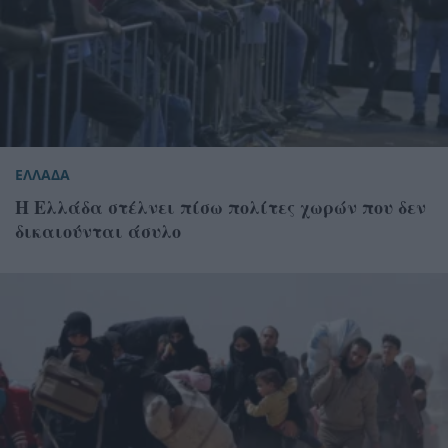
ΕΛΛΑΔΑ
Η Ελλάδα στέλνει πίσω πολίτες χωρών που δεν
δικαιούνται άσυλο