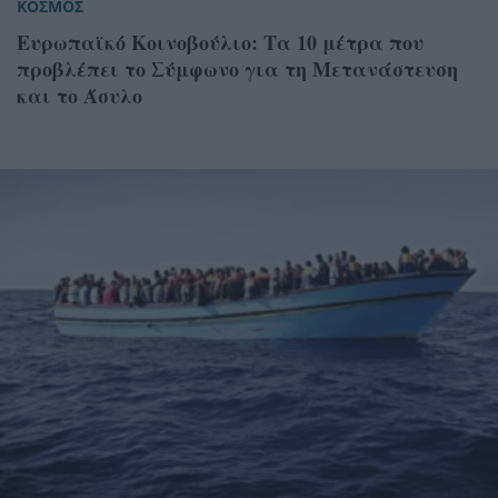
ΚΟΣΜΟΣ
Ευρωπαϊκό Κοινοβούλιο: Τα 10 μέτρα που
προβλέπει το Σύμφωνο για τη Μετανάστευση
και το Άσυλο