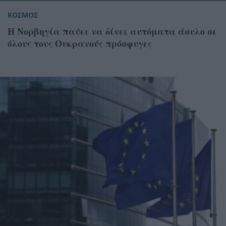
ΚΟΣΜΟΣ
Η Νορβηγία παύει να δίνει αυτόματα άσυλο σε
όλους τους Ουκρανούς πρόσφυγες