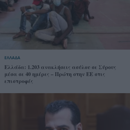
ΕΛΛΑΔΑ
Ελλάδα: 1.203 ανακλήσεις ασύλου σε Σύρους
μέσα σε 40 ημέρες – Πρώτη στην ΕΕ στις
επιστροφές