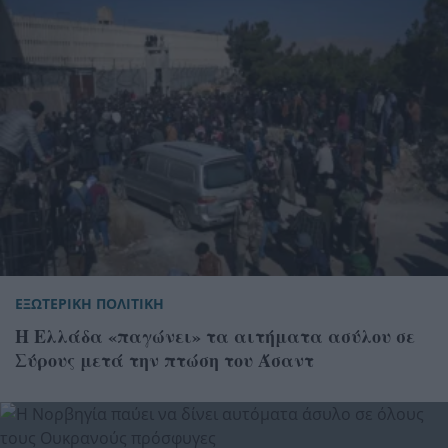
ΕΞΩΤΕΡΙΚΗ ΠΟΛΙΤΙΚΗ
Η Ελλάδα «παγώνει» τα αιτήματα ασύλου σε
Σύρους μετά την πτώση του Άσαντ