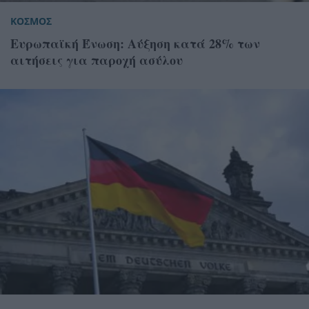
ΚΟΣΜΟΣ
Ευρωπαϊκή Ένωση: Αύξηση κατά 28% των
αιτήσεις για παροχή ασύλου