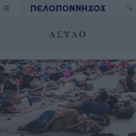
ΑΣΥΛΟ