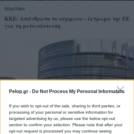
ΠΟΛΙΤΙΚΗ
ΚΚΕ: Απάνθρωπο το σύμφωνο – έκτρωμα της ΕΕ
για τη μετανάστευση
Pelop.gr -
Do Not Process My Personal Information
If you wish to opt-out of the sale, sharing to third parties, or
processing of your personal or sensitive information for
targeted advertising by us, please use the below opt-out
section to confirm your selection. Please note that after your
opt-out request is processed you may continue seeing