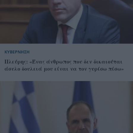
ΚΥΒΕΡΝΗΣΗ
Πλεύρης: «Ένας άνθρωπος που δεν δικαιούται
άσυλο δουλειά μου είναι να τον γυρίσω πίσω»