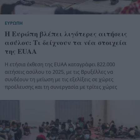
ΕΥΡΩΠΗ
Η Ευρώπη βλέπει λιγότερες αιτήσεις
ασύλου: Τι δείχνουν τα νέα στοιχεία
της EUAA
Η ετήσια έκθεση της EUAA καταγράφει 822.000
αιτήσεις ασύλου το 2025, με τις Βρυξέλλες να
συνδέουν τη μείωση με τις εξελίξεις σε χώρες
προέλευσης και τη συνεργασία με τρίτες χώρες