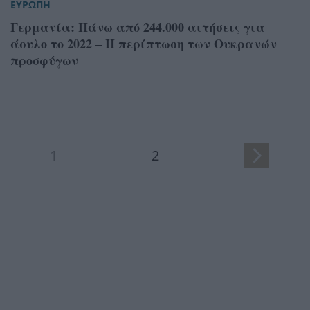
ΕΥΡΩΠΗ
Γερμανία: Πάνω από 244.000 αιτήσεις για
άσυλο το 2022 – Η περίπτωση των Ουκρανών
προσφύγων
1
2