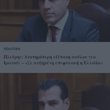
ΠΟΛΙΤΙΚΗ
Πλεύρης: Αυστηρότερη εξέταση ασύλου για
Ιρανούς – «Σε αυξημένη επιφυλακή η Ελλάδα»