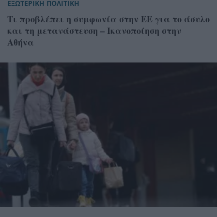
ΕΞΩΤΕΡΙΚΗ ΠΟΛΙΤΙΚΗ
Τι προβλέπει η συμφωνία στην ΕΕ για το άσυλο
και τη μετανάστευση – Ικανοποίηση στην
Αθήνα