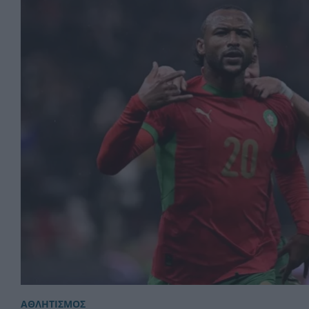
ΑΘΛΗΤΙΣΜΟΣ