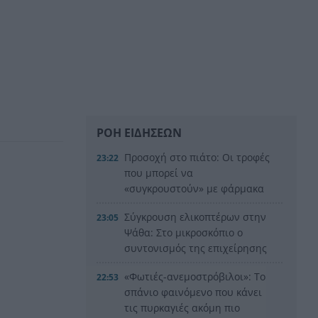
ΡΟΗ ΕΙΔΗΣΕΩΝ
Προσοχή στο πιάτο: Οι τροφές
23:22
που μπορεί να
«συγκρουστούν» με φάρμακα
Σύγκρουση ελικοπτέρων στην
23:05
Ψάθα: Στο μικροσκόπιο ο
συντονισμός της επιχείρησης
«Φωτιές-ανεμοστρόβιλοι»: Το
22:53
σπάνιο φαινόμενο που κάνει
τις πυρκαγιές ακόμη πιο