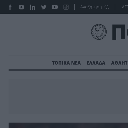
ΑΓ
ΤΟΠΙΚΑ ΝΕΑ
ΕΛΛΑΔΑ
ΑΘΛΗΤ