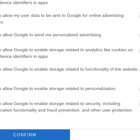
evice identifiers in apps.
o allow my user data to be sent to Google for online advertising
s.
to allow Google to send me personalized advertising.
o allow Google to enable storage related to analytics like cookies on
evice identifiers in apps.
o allow Google to enable storage related to functionality of the website
o allow Google to enable storage related to personalization.
o allow Google to enable storage related to security, including
cation functionality and fraud prevention, and other user protection.
CONFIRM