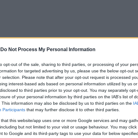
-
Do Not Process My Personal Information
to opt-out of the sale, sharing to third parties, or processing of your per
formation for targeted advertising by us, please use the below opt-out s
r selection. Please note that after your opt-out request is processed y
eing interest-based ads based on personal information utilized by us or
disclosed to third parties prior to your opt-out. You may separately opt-
losure of your personal information by third parties on the IAB’s list of
. This information may also be disclosed by us to third parties on the
IA
Participants
that may further disclose it to other third parties.
 that this website/app uses one or more Google services and may gath
including but not limited to your visit or usage behaviour. You may click 
 to Google and its third-party tags to use your data for below specifi