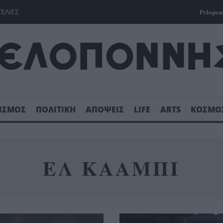
ΓΕΛΙΕΣ
Pelopon
ΙΣΜΟΣ
ΠΟΛΙΤΙΚΗ
ΑΠΟΨΕΙΣ
LIFE
ARTS
ΚΟΣΜΟ
ΕΛ ΚΑΑΜΠΙ