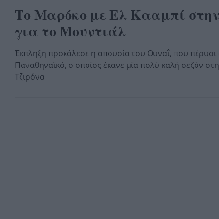
Το Μαρόκο με Ελ Κααμπί στην
για το Μουντιάλ
Έκπληξη προκάλεσε η απουσία του Ουναΐ, που πέρυσι
Παναθηναϊκό, ο οποίος έκανε μία πολύ καλή σεζόν στη 
Τζιρόνα