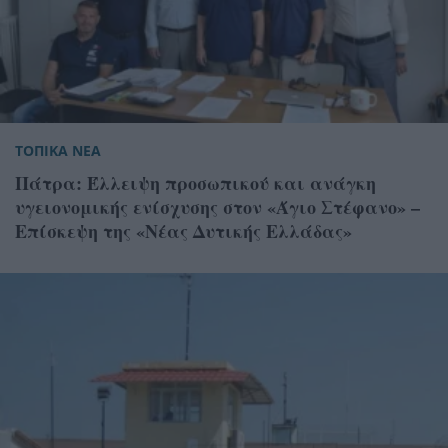
ΤΟΠΙΚΑ ΝΕΑ
Πάτρα: Έλλειψη προσωπικού και ανάγκη
υγειονομικής ενίσχυσης στον «Άγιο Στέφανο» –
Επίσκεψη της «Νέας Δυτικής Ελλάδας»