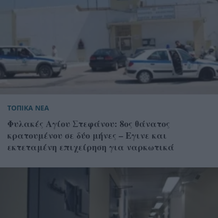
ΤΟΠΙΚΑ ΝΕΑ
Φυλακές Αγίου Στεφάνου: 8ος θάνατος
κρατουμένου σε δύο μήνες – Εγινε και
εκτεταμένη επιχείρηση για ναρκωτικά