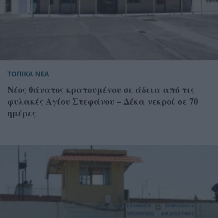
ΤΟΠΙΚΑ ΝΕΑ
Νέος θάνατος κρατουμένου σε άδεια από τις
φυλακές Αγίου Στεφάνου – Δέκα νεκροί σε 70
ημέρες