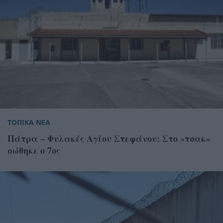
ΤΟΠΙΚΑ ΝΕΑ
Πάτρα – Φυλακές Αγίου Στεφάνου: Στο «τσακ»
σώθηκε ο 7ος