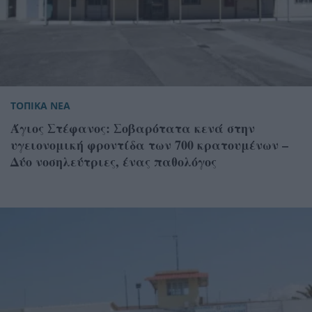
ΤΟΠΙΚΑ ΝΕΑ
Άγιος Στέφανος: Σοβαρότατα κενά στην
υγειονομική φροντίδα των 700 κρατουμένων –
Δύο νοσηλεύτριες, ένας παθολόγος