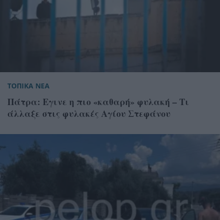
ΤΟΠΙΚΑ ΝΕΑ
Πάτρα: Εγινε η πιο «καθαρή» φυλακή – Τι
άλλαξε στις φυλακές Αγίου Στεφάνου