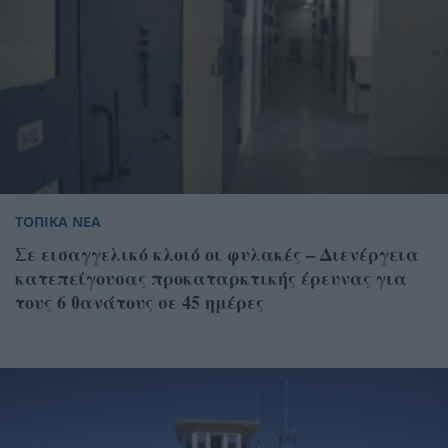
ΤΟΠΙΚΑ ΝΕΑ
Σε εισαγγελικό κλοιό οι φυλακές – Διενέργεια
κατεπείγουσας προκαταρκτικής έρευνας για
τους 6 θανάτους σε 45 ημέρες