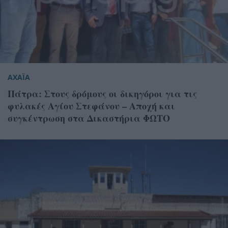
ΑΧΑΪΑ
Πάτρα: Στους δρόμους οι δικηγόροι για τις
φυλακές Αγίου Στεφάνου – Αποχή και
συγκέντρωση στα Δικαστήρια ΦΩΤΟ