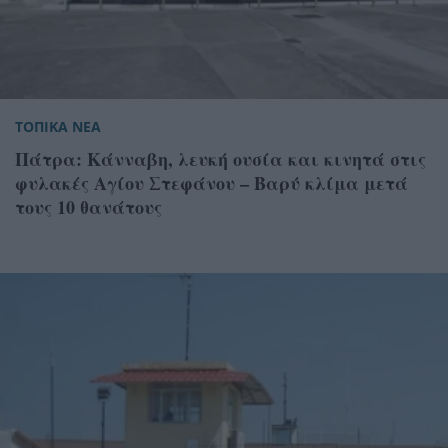
ΤΟΠΙΚΑ ΝΕΑ
Πάτρα: Κάνναβη, λευκή ουσία και κινητά στις
φυλακές Αγίου Στεφάνου – Βαρύ κλίμα μετά
τους 10 θανάτους