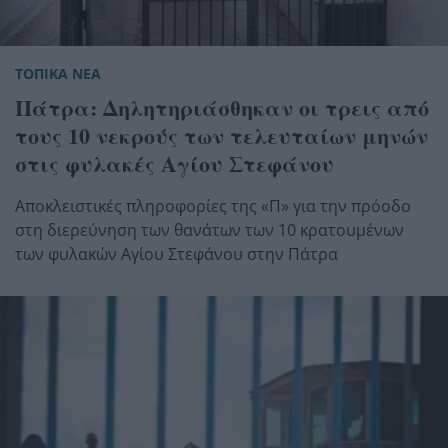
ΤΟΠΙΚΑ ΝΕΑ
Πάτρα: Δηλητηριάσθηκαν οι τρεις από
τους 10 νεκρούς των τελευταίων μηνών
στις φυλακές Αγίου Στεφάνου
Αποκλειστικές πληροφορίες της «Π» για την πρόοδο
στη διερεύνηση των θανάτων των 10 κρατουμένων
των φυλακών Αγίου Στεφάνου στην Πάτρα