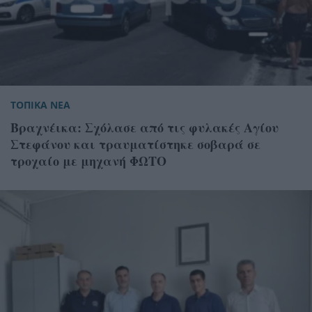
ΤΟΠΙΚΑ ΝΕΑ
Βραχνέικα: Σχόλασε από τις φυλακές Αγίου
Στεφάνου και τραυματίστηκε σοβαρά σε
τροχαίο με μηχανή ΦΩΤΟ