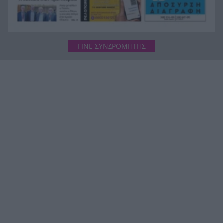
ΓΙΝΕ ΣΥΝΔΡΟΜΗΤΗΣ