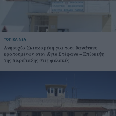
ΤΟΠΙΚΑ ΝΕΑ
Ανησυχία Σκιαδαρέση για τους θανάτους
κρατουμένων στον Άγιο Στέφανο – Επίσκεψη
της παράταξης στις φυλακές