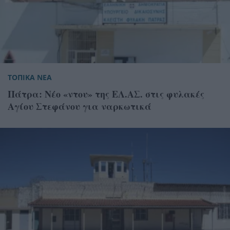
ΤΟΠΙΚΑ ΝΕΑ
Πάτρα: Νέο «ντου» της ΕΛ.ΑΣ. στις φυλακές
Αγίου Στεφάνου για ναρκωτικά