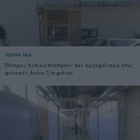
ΤΟΠΙΚΑ ΝΕΑ
Πάτρα: Αντικατέστησαν τον αρχιφύλακα στις
φυλακές Αγίου Στεφάνου