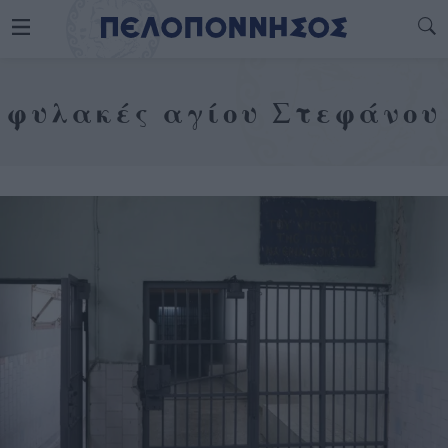
φυλακές αγίου Στεφάνου