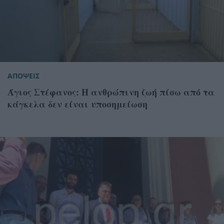
ΑΠΟΨΕΙΣ
Άγιος Στέφανος: Η ανθρώπινη ζωή πίσω από τα
κάγκελα δεν είναι υποσημείωση