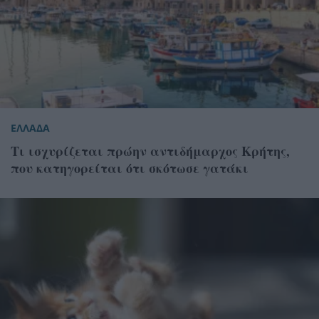
ΕΛΛΑΔΑ
Τι ισχυρίζεται πρώην αντιδήμαρχος Κρήτης,
που κατηγορείται ότι σκότωσε γατάκι