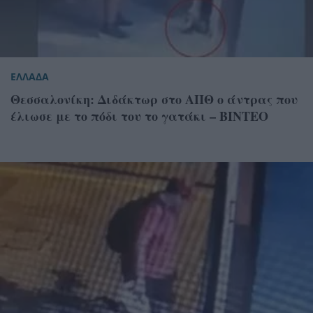
ΕΛΛΑΔΑ
Θεσσαλονίκη: Διδάκτωρ στο ΑΠΘ ο άντρας που
έλιωσε με το πόδι του το γατάκι – ΒΙΝΤΕΟ