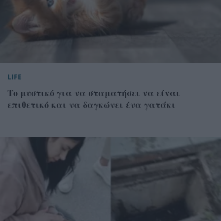
LIFE
Το μυστικό για να σταματήσει να είναι
επιθετικό και να δαγκώνει ένα γατάκι