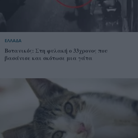
ΕΛΛΑΔΑ
Βοτανικός: Στη φυλακή ο 33χρονος που
βασάνισε και σκότωσε μια γάτα