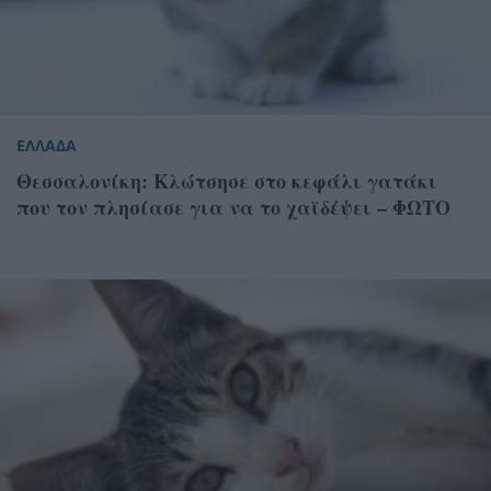
ΕΛΛΑΔΑ
Θεσσαλονίκη: Κλώτσησε στο κεφάλι γατάκι
που τον πλησίασε για να το χαϊδέψει – ΦΩΤΟ