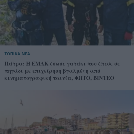
ΤΟΠΙΚΑ ΝΕΑ
Πάτρα: Η ΕΜΑΚ έσωσε γατάκι που έπεσε σε
πηγάδι με επιχείρηση βγαλμένη από
κινηματογραφική ταινία, ΦΩΤΟ, ΒΙΝΤΕΟ