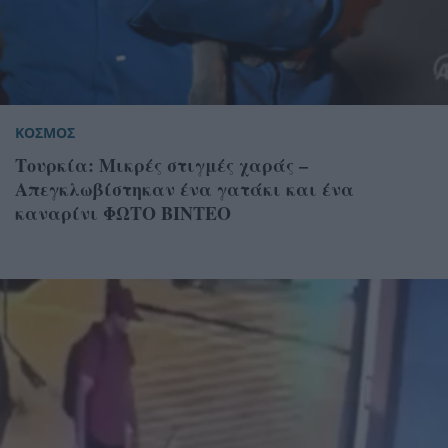
ΚΟΣΜΟΣ
Τουρκία: Μικρές στιγμές χαράς –
Απεγκλωβίστηκαν ένα γατάκι και ένα
καναρίνι ΦΩΤΟ ΒΙΝΤΕΟ