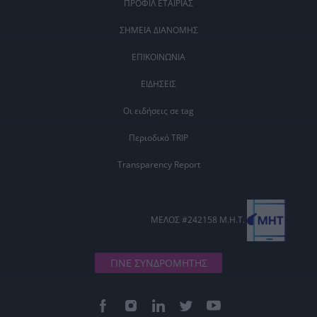
ΠΡΟΦΙΛ ΕΤΑΙΡΙΑΣ
ΣΗΜΕΙΑ ΔΙΑΝΟΜΗΣ
ΕΠΙΚΟΙΝΩΝΙΑ
ΕΙΔΗΣΕΙΣ
Οι ειδήσεις σε tag
Περιοδικό TRIP
Transparency Report
ΜΕΛΟΣ #242158 Μ.Η.Τ.
ΓΙΝΕ ΣΥΝΔΡΟΜΗΤΗΣ