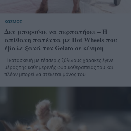
ΚΟΣΜΟΣ
Δεν μπορούσε να περπατήσει – Η
απίθανη πατέντα με Hot Wheels που
έβαλε ξανά τον Gelato σε κίνηση
Η κατασκευή με τέσσερις ξύλινους χάρακες έγινε
μέρος της καθημερινής φυσικοθεραπείας του και
πλέον μπορεί να στέκεται μόνος του