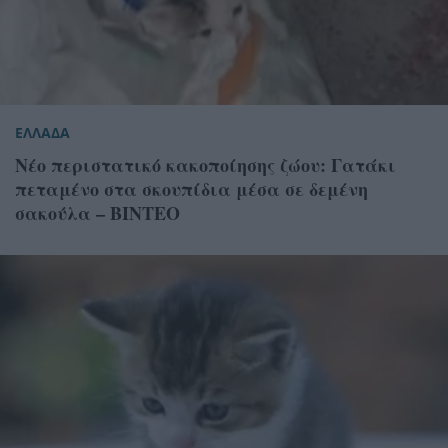
ΕΛΛΑΔΑ
Νέο περιστατικό κακοποίησης ζώου: Γατάκι
πεταμένο στα σκουπίδια μέσα σε δεμένη
σακούλα – ΒΙΝΤΕΟ