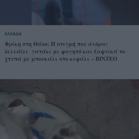
ΕΛΛΑΔΑ
Φρίκη στη Θάσο: Η στιγμή που άνδρας
δελεάζει γατάκι με φαγητό και ξαφνικά το
χτυπά με μπουκάλι στο κεφάλι – ΒΙΝΤΕΟ