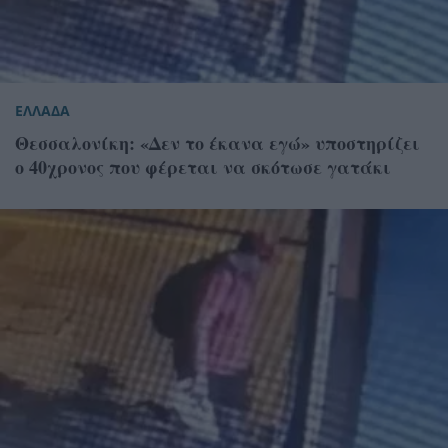
ΕΛΛΑΔΑ
Θεσσαλονίκη: «Δεν το έκανα εγώ» υποστηρίζει
ο 40χρονος που φέρεται να σκότωσε γατάκι