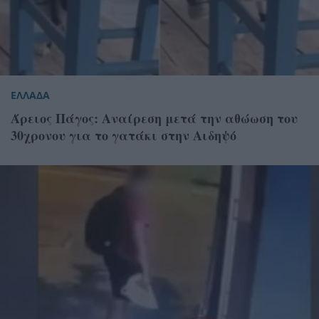
ΕΛΛΑΔΑ
Άρειος Πάγος: Αναίρεση μετά την αθώωση του
30χρονου για το γατάκι στην Αιδηψό