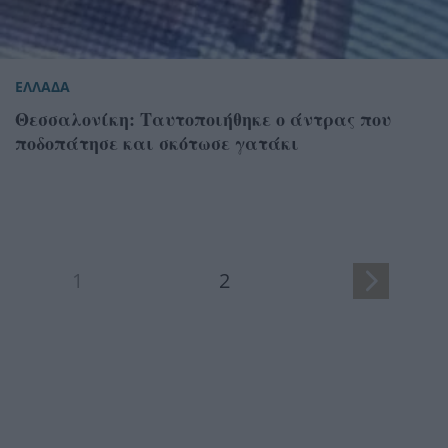
ΕΛΛΑΔΑ
Θεσσαλονίκη: Ταυτοποιήθηκε ο άντρας που
ποδοπάτησε και σκότωσε γατάκι
1
2