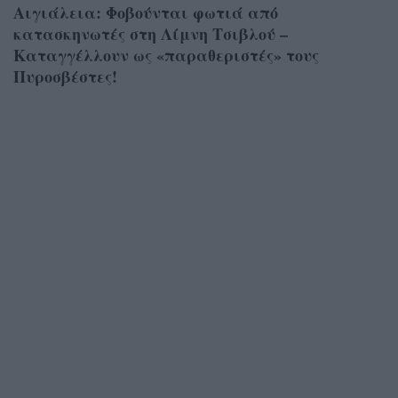
Αιγιάλεια: Φοβούνται φωτιά από
κατασκηνωτές στη Λίμνη Τσιβλού –
Καταγγέλλουν ως «παραθεριστές» τους
Πυροσβέστες!