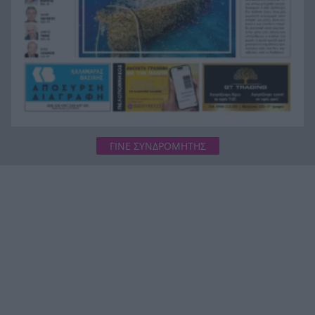
ΓΙΝΕ ΣΥΝΔΡΟΜΗΤΗΣ