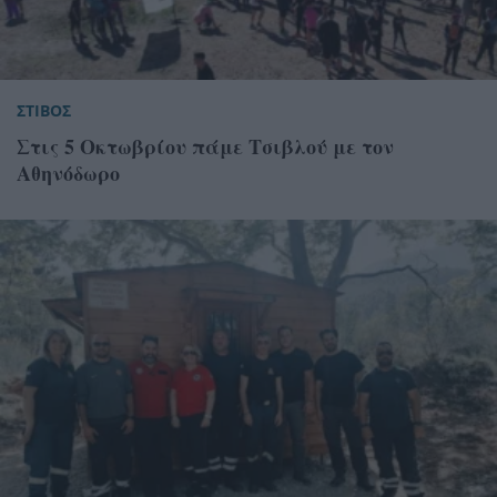
ΣΤΙΒΟΣ
Στις 5 Οκτωβρίου πάμε Τσιβλού με τον
Αθηνόδωρο