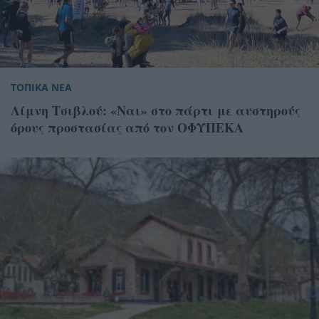
ΤΟΠΙΚΑ ΝΕΑ
Λίμνη Τσιβλού: «Ναι» στο πάρτι με αυστηρούς
όρους προστασίας από τον ΟΦΥΠΕΚΑ