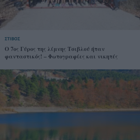
ΣΤΙΒΟΣ
Ο 7ος Γύρος της λίμνης Τσιβλού ήταν
φανταστικός! – Φωτογραφίες και νικητές