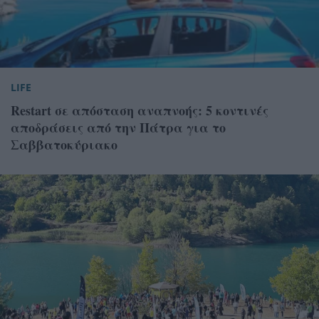
LIFE
Restart σε απόσταση αναπνοής: 5 κοντινές
αποδράσεις από την Πάτρα για το
Σαββατοκύριακο