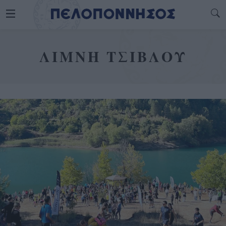
ΛΙΜΝΗ ΤΣΙΒΛΟΥ