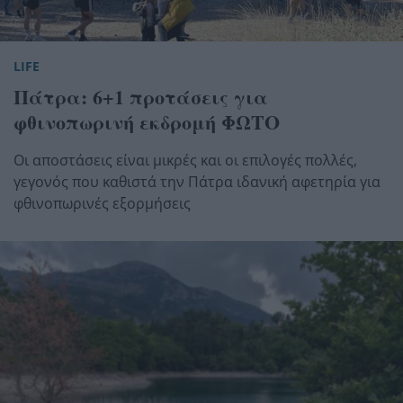
LIFE
Πάτρα: 6+1 προτάσεις για
φθινοπωρινή εκδρομή ΦΩΤΟ
Οι αποστάσεις είναι μικρές και οι επιλογές πολλές,
γεγονός που καθιστά την Πάτρα ιδανική αφετηρία για
φθινοπωρινές εξορμήσεις