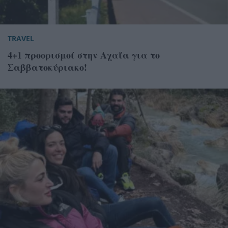
TRAVEL
4+1 προορισμοί στην Αχαΐα για το
Σαββατοκύριακο!