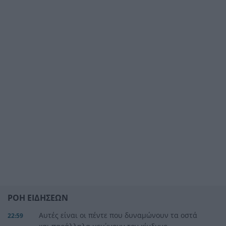
ΡΟΗ ΕΙΔΗΣΕΩΝ
Αυτές είναι οι πέντε που δυναμώνουν τα οστά
22:59