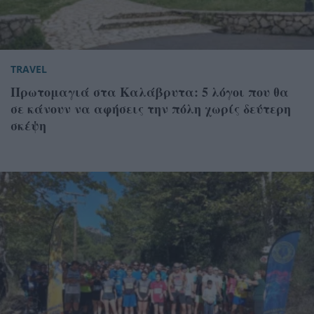
TRAVEL
Πρωτομαγιά στα Καλάβρυτα: 5 λόγοι που θα
σε κάνουν να αφήσεις την πόλη χωρίς δεύτερη
σκέψη