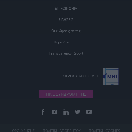
ΕΠΙΚΟΙΝΩΝΙΑ
ΕΙΔΗΣΕΙΣ
Οι ειδήσεις σε tag
Περιοδικό TRIP
Transparency Report
ΜΕΛΟΣ #242158 Μ.Η.Τ.
ΓΙΝΕ ΣΥΝΔΡΟΜΗΤΗΣ
ΟΡΟΙ ΧΡΗΣΗΣ
ΠΟΛΙΤΙΚΗ ΑΠΟΡΡΗΤΟΥ
ΠΟΛΙΤΙΚΗ COOKIES