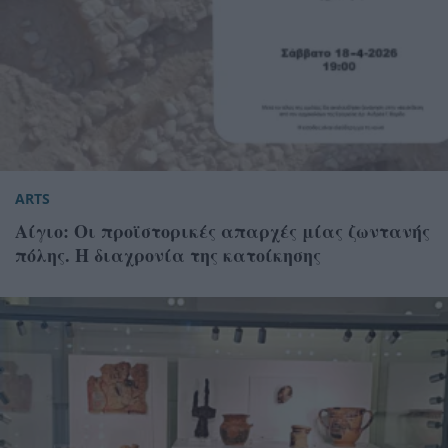
ARTS
Αίγιο: Οι προϊστορικές απαρχές μίας ζωντανής
πόλης. Η διαχρονία της κατοίκησης