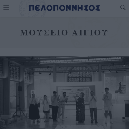
ΜΟΥΣΕΙΟ ΑΙΓΙΟΥ