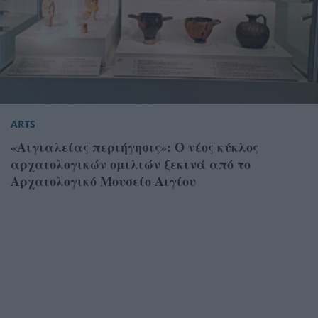
ARTS
«Αιγιαλείας περιήγησις»: Ο νέος κύκλος
αρχαιολογικών ομιλιών ξεκινά από το
Αρχαιολογικό Μουσείο Αιγίου