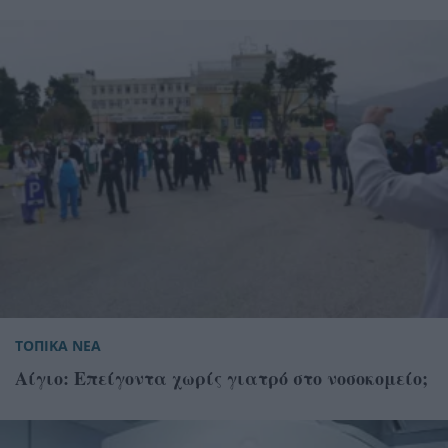
ΤΟΠΙΚΑ ΝΕΑ
Αίγιο: Επείγοντα χωρίς γιατρό στο νοσοκομείο;