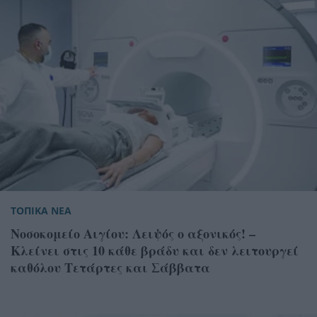
ΤΟΠΙΚΑ ΝΕΑ
Νοσοκομείο Αιγίου: Λειψός ο αξονικός! –
Κλείνει στις 10 κάθε βράδυ και δεν λειτουργεί
καθόλου Τετάρτες και Σάββατα