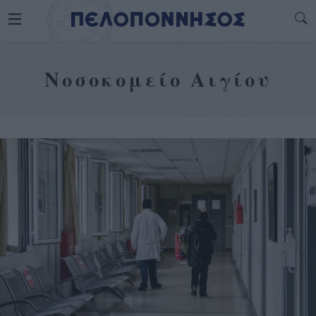
Νοσοκομείο Αιγίου