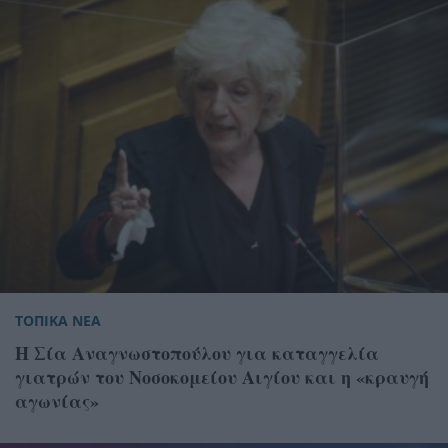
ΤΟΠΙΚΑ ΝΕΑ
Η Σία Αναγνωστοπούλου για καταγγελία
γιατρών του Νοσοκομείου Αιγίου και η «κραυγή
αγωνίας»