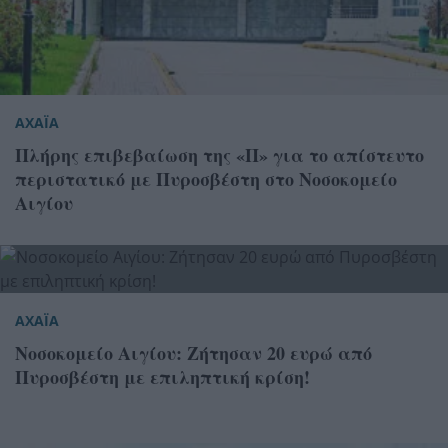
ΑΧΑΪΑ
Πλήρης επιβεβαίωση της «Π» για το απίστευτο
περιστατικό με Πυροσβέστη στο Νοσοκομείο
Αιγίου
ΑΧΑΪΑ
Νοσοκομείο Αιγίου: Ζήτησαν 20 ευρώ από
Πυροσβέστη με επιληπτική κρίση!