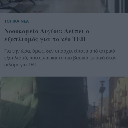
ΤΟΠΙΚΑ ΝΕΑ
Νοσοκομείο Αιγίου: Λείπει ο
εξοπλισμός για το νέο ΤΕΠ
Για την ώρα, όμως, δεν υπάρχει τίποτα από ιατρικό
εξοπλισμό, που είναι και το πιο βασικό φυσικά όταν
μιλάμε για ΤΕΠ.