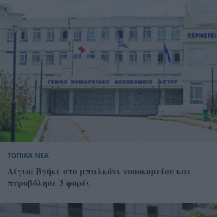
ΤΟΠΙΚΑ ΝΕΑ
Αίγιο: Βγήκε στο μπαλκόνι νοσοκομείου και
πυροβόλησε 3 φορές