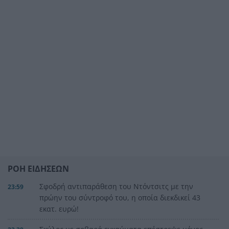
ΡΟΗ ΕΙΔΗΣΕΩΝ
Σφοδρή αντιπαράθεση του Ντόντσιτς με την
23:59
πρώην του σύντροφό του, η οποία διεκδικεί 43
εκατ. ευρώ!