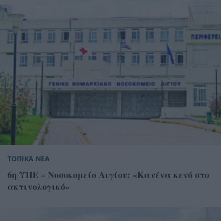
ΤΟΠΙΚΑ ΝΕΑ
6η ΥΠΕ – Νοσοκομείο Αιγίου: «Κανένα κενό στο
ακτινολογικό»