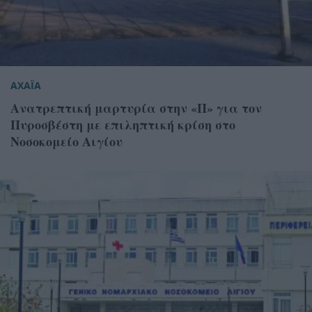
ΑΧΑΪΑ
Ανατρεπτική μαρτυρία στην «Π» για τον
Πυροσβέστη με επιληπτική κρίση στο
Νοσοκομείο Αιγίου