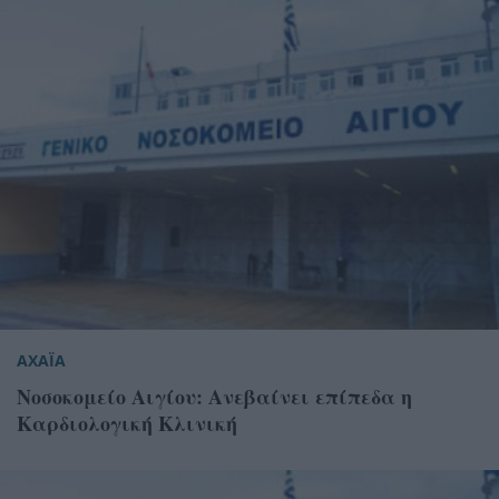
ΑΧΑΪΑ
Νοσοκομείο Αιγίου: Ανεβαίνει επίπεδα η
Καρδιολογική Κλινική