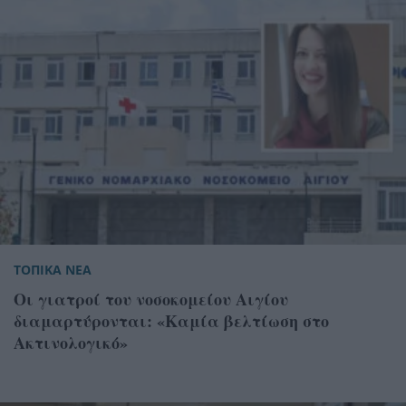
ΤΟΠΙΚΑ ΝΕΑ
Οι γιατροί του νοσοκομείου Αιγίου
διαμαρτύρονται: «Καμία βελτίωση στο
Ακτινολογικό»