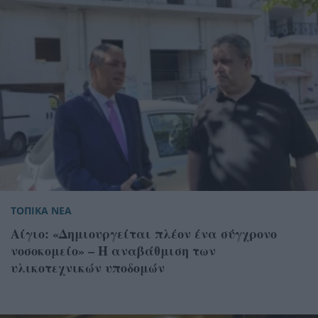
ΤΟΠΙΚΑ ΝΕΑ
Αίγιο: «Δημιουργείται πλέον ένα σύγχρονο
νοσοκομείο» – Η αναβάθμιση των
υλικοτεχνικών υποδομών