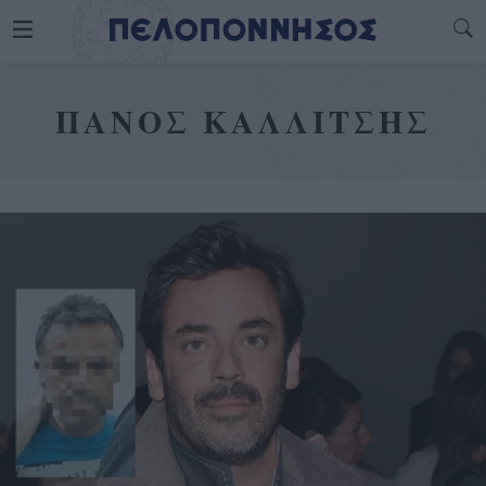
ΠΑΝΟΣ ΚΑΛΛΙΤΣΗΣ