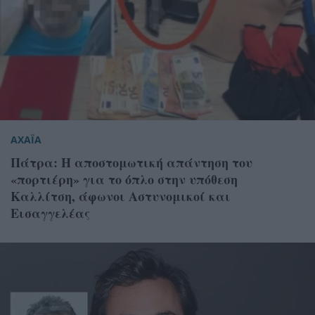
ΑΧΑΪΑ
Πάτρα: Η αποστομωτική απάντηση του
«πορτιέρη» για το όπλο στην υπόθεση
Καλλίτση, άφωνοι Αστυνομικοί και
Εισαγγελέας