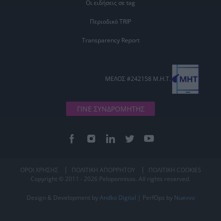
Οι ειδήσεις σε tag
Περιοδικό TRIP
Transparency Report
ΜΕΛΟΣ #242158 Μ.Η.Τ.
ΓΙΝΕ ΣΥΝΔΡΟΜΗΤΗΣ
ΟΡΟΙ ΧΡΗΣΗΣ
ΠΟΛΙΤΙΚΗ ΑΠΟΡΡΗΤΟΥ
ΠΟΛΙΤΙΚΗ COOKIES
Copyright © 2011 - 2026 Peloponnisos. All rights reserved.
Design & Development by
Andko Digital
| PerfOps by
Nuevvo