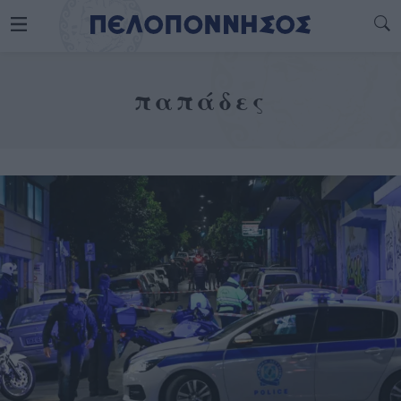
παπάδες