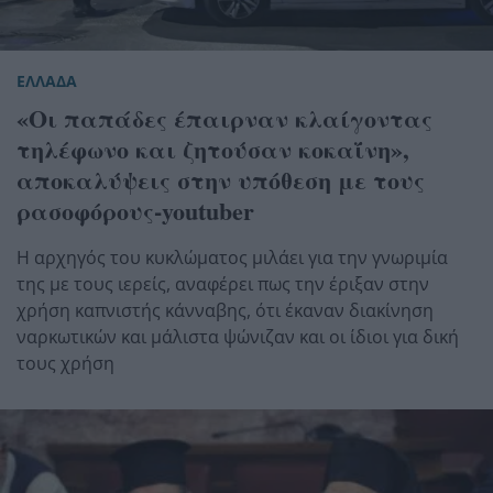
ΕΛΛΑΔΑ
«Οι παπάδες έπαιρναν κλαίγοντας
τηλέφωνο και ζητούσαν κοκαΐνη»,
αποκαλύψεις στην υπόθεση με τους
ρασοφόρους-youtuber
Η αρχηγός του κυκλώματος μιλάει για την γνωριμία
της με τους ιερείς, αναφέρει πως την έριξαν στην
χρήση καπνιστής κάνναβης, ότι έκαναν διακίνηση
ναρκωτικών και μάλιστα ψώνιζαν και οι ίδιοι για δική
τους χρήση