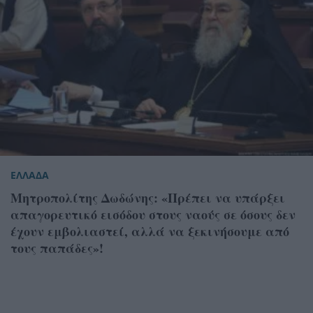
ΕΛΛΑΔΑ
Μητροπολίτης Δωδώνης: «Πρέπει να υπάρξει
απαγορευτικό εισόδου στους ναούς σε όσους δεν
έχουν εμβολιαστεί, αλλά να ξεκινήσουμε από
τους παπάδες»!