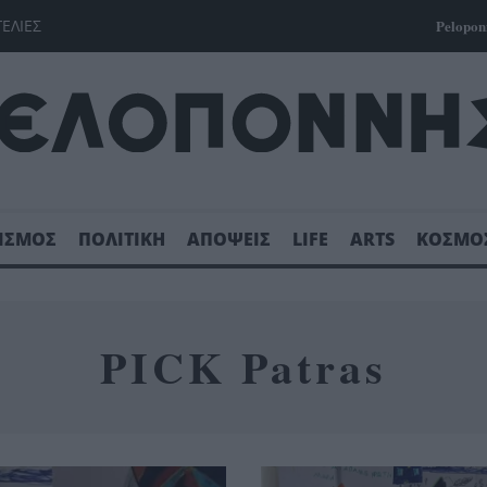
ΓΕΛΙΕΣ
Pelopon
ΙΣΜΟΣ
ΠΟΛΙΤΙΚΗ
ΑΠΟΨΕΙΣ
LIFE
ARTS
ΚΟΣΜΟ
PICK Patras