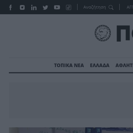
ΑΓ
ΤΟΠΙΚΑ ΝΕΑ
ΕΛΛΑΔΑ
ΑΘΛΗΤ