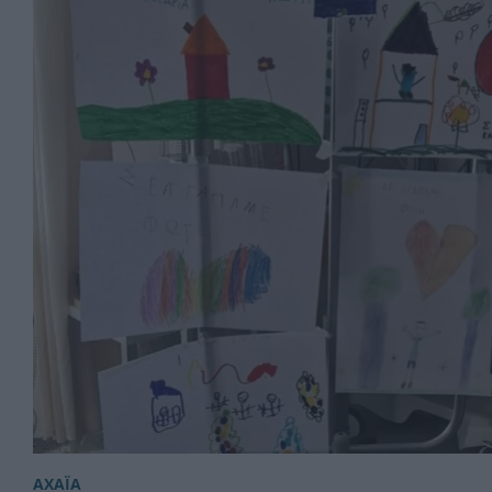
ΑΧΑΪΑ