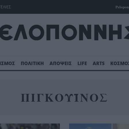
ΓΕΛΙΕΣ
Pelopon
ΙΣΜΟΣ
ΠΟΛΙΤΙΚΗ
ΑΠΟΨΕΙΣ
LIFE
ARTS
ΚΟΣΜΟ
ΠΙΓΚΟΥΪΝΟΣ