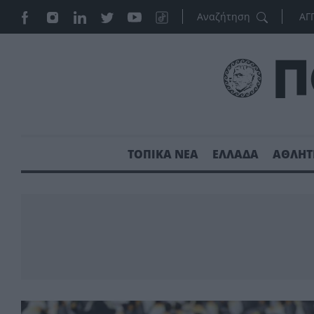
ΑΓ
ΤΟΠΙΚΑ ΝΕΑ
ΕΛΛΑΔΑ
ΑΘΛΗΤ