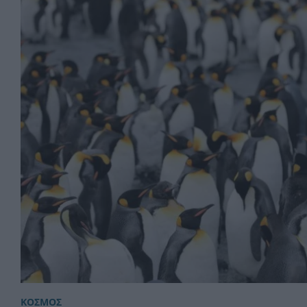
ΚΟΣΜΟΣ