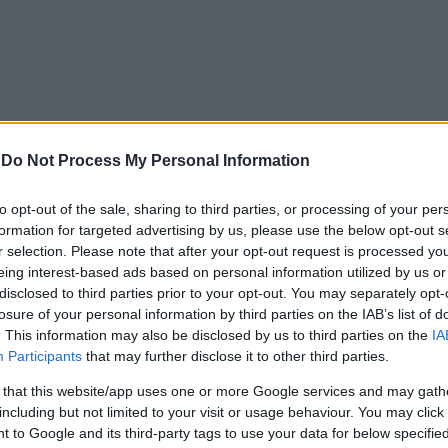
-
Do Not Process My Personal Information
to opt-out of the sale, sharing to third parties, or processing of your per
formation for targeted advertising by us, please use the below opt-out s
r selection. Please note that after your opt-out request is processed y
eing interest-based ads based on personal information utilized by us or
disclosed to third parties prior to your opt-out. You may separately opt-
losure of your personal information by third parties on the IAB’s list of
. This information may also be disclosed by us to third parties on the
IA
Participants
that may further disclose it to other third parties.
 that this website/app uses one or more Google services and may gath
including but not limited to your visit or usage behaviour. You may click 
 to Google and its third-party tags to use your data for below specifi