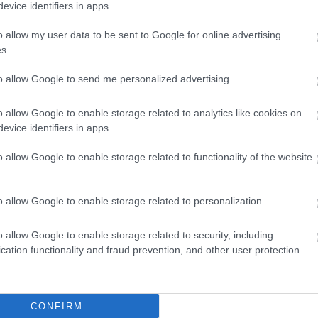
evice identifiers in apps.
o allow my user data to be sent to Google for online advertising
s.
to allow Google to send me personalized advertising.
o allow Google to enable storage related to analytics like cookies on
evice identifiers in apps.
o allow Google to enable storage related to functionality of the website
o allow Google to enable storage related to personalization.
o allow Google to enable storage related to security, including
cation functionality and fraud prevention, and other user protection.
CONFIRM