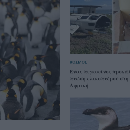
ΚΟΣΜΟΣ
Ένας πιγκουίνος προκά
πτώση ελικοπτέρου στη
Αφρική