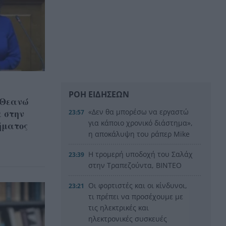
ΡΟΗ ΕΙΔΗΣΕΩΝ
 Θεανώ
 στην
«Δεν θα μπορέσω να εργαστώ
23:57
για κάποιο χρονικό διάστημα»,
ήματος
η αποκάλυψη του ράπερ Mike
Η τρομερή υποδοχή του Σαλάχ
23:39
στην Τραπεζούντα, ΒΙΝΤΕΟ
Οι φορτιστές και οι κίνδυνοι,
23:21
τι πρέπει να προσέχουμε με
τις ηλεκτρικές και
ηλεκτρονικές συσκευές