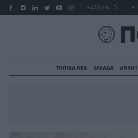
ΑΓ
ΤΟΠΙΚΑ ΝΕΑ
ΕΛΛΑΔΑ
ΑΘΛΗΤ