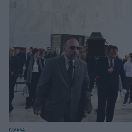
ΕΛΛΑΔΑ