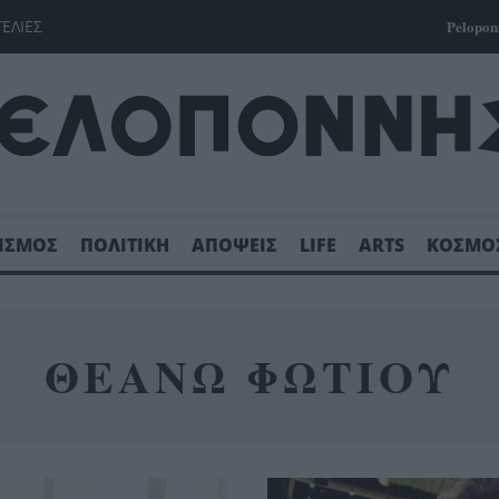
ΓΕΛΙΕΣ
Pelopon
ΙΣΜΟΣ
ΠΟΛΙΤΙΚΗ
ΑΠΟΨΕΙΣ
LIFE
ARTS
ΚΟΣΜΟ
ΘΕΑΝΩ ΦΩΤΙΟΥ