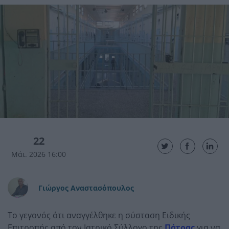
22
Μάι. 2026 16:00
Γιώργος Αναστασόπουλος
Το γεγονός ότι αναγγέλθηκε η σύσταση Ειδικής
Επιτροπής από τον Ιατρικό Σύλλογο της
Πάτρας
για να