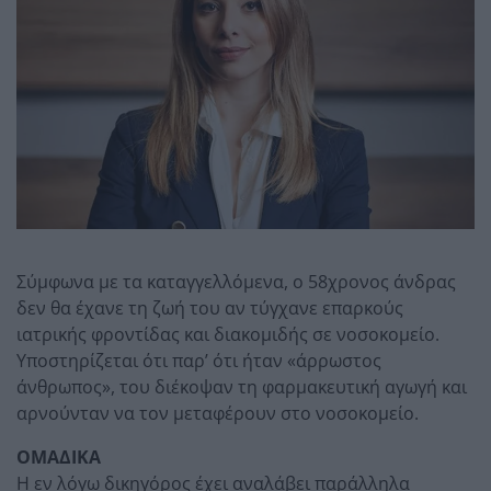
Σύμφωνα με τα καταγγελλόμενα, ο 58χρονος άνδρας
δεν θα έχανε τη ζωή του αν τύγχανε επαρκούς
ιατρικής φροντίδας και διακομιδής σε νοσοκομείο.
Υποστηρίζεται ότι παρ’ ότι ήταν «άρρωστος
άνθρωπος», του διέκοψαν τη φαρμακευτική αγωγή και
αρνούνταν να τον μεταφέρουν στο νοσοκομείο.
ΟΜΑΔΙΚΑ
Η εν λόγω δικηγόρος έχει αναλάβει παράλληλα