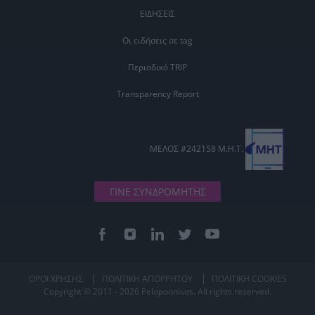
ΕΙΔΗΣΕΙΣ
Οι ειδήσεις σε tag
Περιοδικό TRIP
Transparency Report
ΜΕΛΟΣ #242158 Μ.Η.Τ.
ΓΙΝΕ ΣΥΝΔΡΟΜΗΤΗΣ
ΟΡΟΙ ΧΡΗΣΗΣ
ΠΟΛΙΤΙΚΗ ΑΠΟΡΡΗΤΟΥ
ΠΟΛΙΤΙΚΗ COOKIES
Copyright © 2011 - 2026 Peloponnisos. All rights reserved.