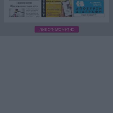
ΓΙΝΕ ΣΥΝΔΡΟΜΗΤΗΣ