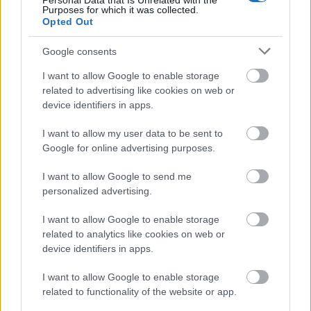
Personal Data that Is Unrelated with the
Purposes for which it was collected.
Opted Out
Google consents
I want to allow Google to enable storage
related to advertising like cookies on web or
device identifiers in apps.
I want to allow my user data to be sent to
Google for online advertising purposes.
I want to allow Google to send me
personalized advertising.
I want to allow Google to enable storage
related to analytics like cookies on web or
device identifiers in apps.
I want to allow Google to enable storage
related to functionality of the website or app.