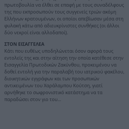
πρωτοβουλία να έλθει σε επαφή με τους συναδέλφους
της που εκπροσωπούν τους συγγενείς τριών ακόμη
Ελλήνων κρατουμένων, οι οποίοι απεβίωσαν μέσα στη
φυλακή κάτω από αδιευκρίνιστες συνθήκες (οι άλλοι
δύο νεκροί είναι αλλοδαποί).
ΣΤΟΝ ΕΙΣΑΓΓΕΛΕΑ
Κάτι που ευθέως υποδηλώνεται όσον αφορά τους
εντολείς της και στην αίτηση την οποία κατέθεσε στην
Εισαγγελία Πρωτοδικών Ζακύνθου, προκειμένου να
δοθεί εντολή για την παραλαβή του ιατρικού φακέλου,
διοικητικών εγγράφων και των προσωπικών
αντικειμένων του Χαράλαμπου Κούτση, γιατί
αρνήθηκε το σωφρονιστικό κατάστημα να τα
παραδώσει στον γιο του…