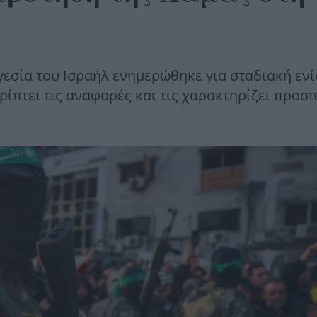
ηγεσία του Ισραήλ ενημερώθηκε για σταδιακή εν
ρίπτει τις αναφορές και τις χαρακτηρίζει προσ