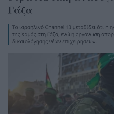
Γάζα
Το ισραηλινό Channel 13 μεταδίδει ότι η 
της Χαμάς στη Γάζα, ενώ η οργάνωση απορ
δικαιολόγησης νέων επιχειρήσεων.