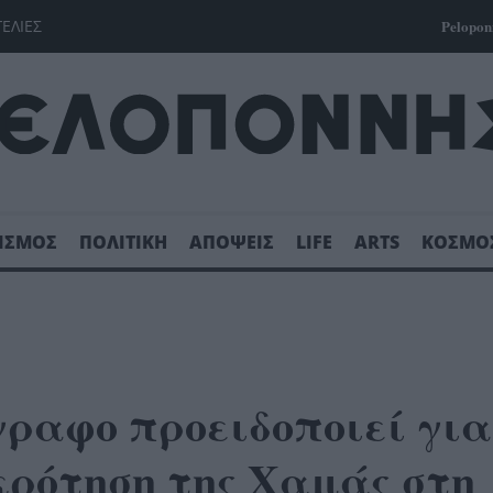
ΓΕΛΙΕΣ
Pelopon
ΙΣΜΟΣ
ΠΟΛΙΤΙΚΗ
ΑΠΟΨΕΙΣ
LIFE
ARTS
ΚΟΣΜΟ
γραφο προειδοποιεί για
ρότηση της Χαμάς στη