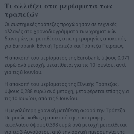
Τι αλλάζει στα μερίσματα των
τραπεζών
Οι συστημικές τράπεζες προχώρησαν σε τεχνικές
αλλαγές στα χρονοδιαγράμματα των χρηματικών
διανομών, με μεταθέσεις στις ημερομηνίες αποκοπής
για Eurobank, Εθνική Τράπεζα και Τράπεζα Πειραιώς.
Η αποκοπή του μερίσματος της Eurobank, ύψους 0,071
ευρώ ανά μετοχή, μετατίθεται για τις 10 Ιουνίου, αντί
για τις 8 Ιουνίου.
Η αποκοπή του μερίσματος της Εθνικής Τράπεζας,
ύψους 0,288 ευρώ ανά μετοχή, μεταφέρεται επίσης για
τις 10 Ιουνίου, από τις 5 Ιουνίου.
Η μεγαλύτερη χρονική μετάθεση αφορά την Τράπεζα
Πειραιώς, καθώς η αποκοπή της επιστροφής
κεφαλαίου ύψους 0,398 ευρώ ανά μετοχή μετατίθεται
για τις 3 Αυγούστου, από την αρχική ημερομηνία της