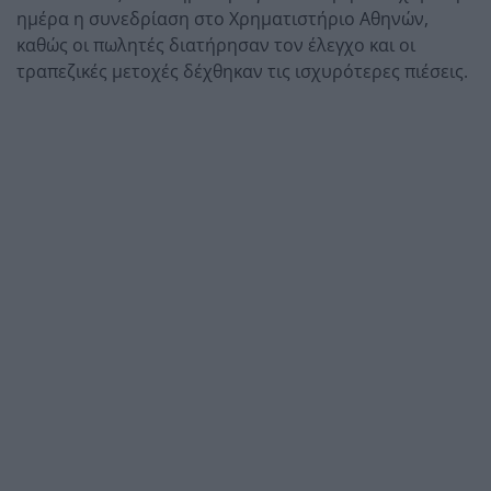
ημέρα η συνεδρίαση στο Χρηματιστήριο Αθηνών,
καθώς οι πωλητές διατήρησαν τον έλεγχο και οι
τραπεζικές μετοχές δέχθηκαν τις ισχυρότερες πιέσεις.