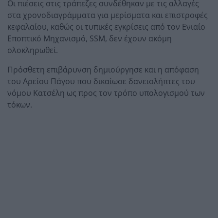
Οι πιέσεις στις τράπεζες συνδέθηκαν με τις αλλαγές
στα χρονοδιαγράμματα για μερίσματα και επιστροφές
κεφαλαίου, καθώς οι τυπικές εγκρίσεις από τον Ενιαίο
Εποπτικό Μηχανισμό, SSM, δεν έχουν ακόμη
ολοκληρωθεί.
Πρόσθετη επιβάρυνση δημιούργησε και η απόφαση
του Αρείου Πάγου που δικαίωσε δανειολήπτες του
νόμου Κατσέλη ως προς τον τρόπο υπολογισμού των
τόκων.