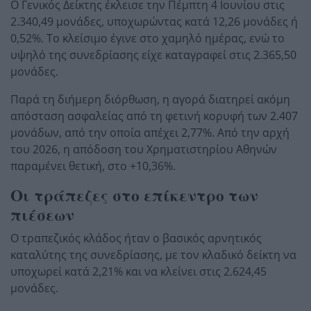
Ο Γενικός Δείκτης έκλεισε την Πέμπτη 4 Ιουνίου στις
2.340,49 μονάδες, υποχωρώντας κατά 12,26 μονάδες ή
0,52%. Το κλείσιμο έγινε στο χαμηλό ημέρας, ενώ το
υψηλό της συνεδρίασης είχε καταγραφεί στις 2.365,50
μονάδες.
Παρά τη διήμερη διόρθωση, η αγορά διατηρεί ακόμη
απόσταση ασφαλείας από τη φετινή κορυφή των 2.407
μονάδων, από την οποία απέχει 2,77%. Από την αρχή
του 2026, η απόδοση του Χρηματιστηρίου Αθηνών
παραμένει θετική, στο +10,36%.
Οι τράπεζες στο επίκεντρο των
πιέσεων
Ο τραπεζικός κλάδος ήταν ο βασικός αρνητικός
καταλύτης της συνεδρίασης, με τον κλαδικό δείκτη να
υποχωρεί κατά 2,21% και να κλείνει στις 2.624,45
μονάδες.