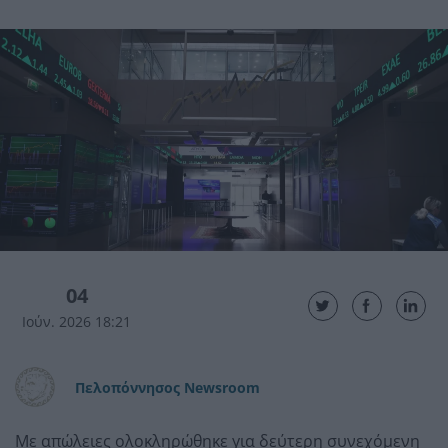
04
Ιούν. 2026 18:21
Πελοπόννησος Newsroom
Με απώλειες ολοκληρώθηκε για δεύτερη συνεχόμενη