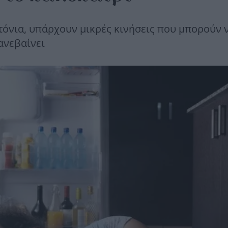
τόνια, υπάρχουν μικρές κινήσεις που μπορούν 
ανεβαίνει