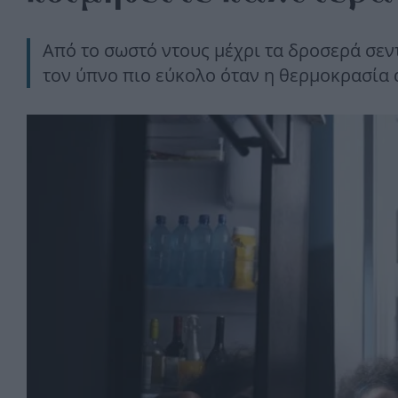
Από το σωστό ντους μέχρι τα δροσερά σεν
τον ύπνο πιο εύκολο όταν η θερμοκρασία 