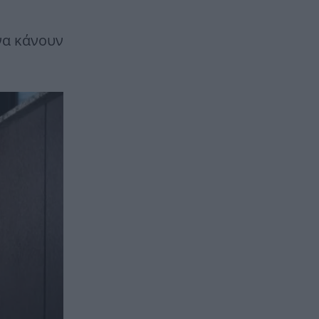
να κάνουν