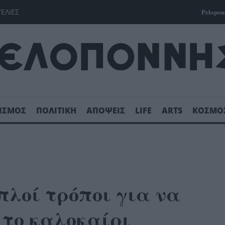
ΓΕΛΙΕΣ
Pelopon
ΙΣΜΟΣ
ΠΟΛΙΤΙΚΗ
ΑΠΟΨΕΙΣ
LIFE
ARTS
ΚΟΣΜΟ
απλοί τρόποι για να
 το καλοκαίρι