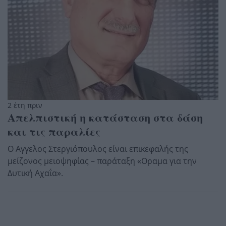
2 έτη πριν
Απελπιστική η κατάσταση στα δάση
και τις παραλίες
Ο Αγγελος Στεργιόπουλος είναι επικεφαλής της
μείζονος μειοψηφίας – παράταξη «Οραμα για την
Δυτική Αχαΐα».