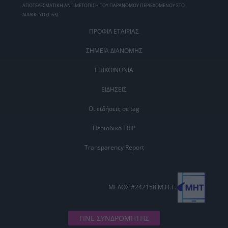
ΑΠΟΤΕΛΕΣΜΑΤΙΚΗ ΑΝΤΙΜΕΤΩΠΙΣΗ ΤΟΥ ΠΑΡΑΝΟΜΟΥ ΠΕΡΙΕΧΟΜΕΝΟΥ ΣΤΟ
ΔΙΑΔΙΚΤΥΟ (L 63).
ΠΡΟΦΙΛ ΕΤΑΙΡΙΑΣ
ΣΗΜΕΙΑ ΔΙΑΝΟΜΗΣ
ΕΠΙΚΟΙΝΩΝΙΑ
ΕΙΔΗΣΕΙΣ
Οι ειδήσεις σε tag
Περιοδικό TRIP
Transparency Report
ΜΕΛΟΣ #242158 Μ.Η.Τ.
ΓΙΝΕ ΣΥΝΔΡΟΜΗΤΗΣ