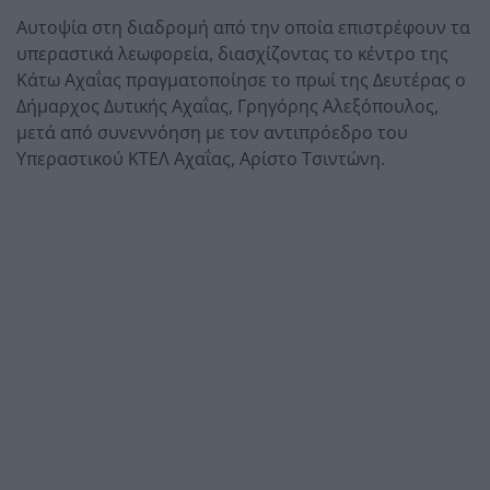
Αυτοψία στη διαδρομή από την οποία επιστρέφουν τα
υπεραστικά λεωφορεία, διασχίζοντας το κέντρο της
Κάτω Αχαΐας πραγματοποίησε το πρωί της Δευτέρας ο
Δήμαρχος Δυτικής Αχαΐας, Γρηγόρης Αλεξόπουλος,
μετά από συνεννόηση με τον αντιπρόεδρο του
Υπεραστικού ΚΤΕΛ Αχαΐας, Αρίστο Τσιντώνη.