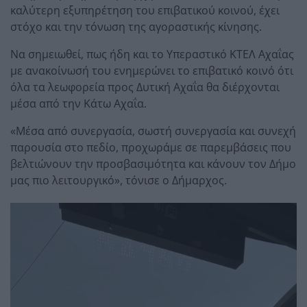
καλύτερη εξυπηρέτηση του επιβατικού κοινού, έχει
στόχο και την τόνωση της αγοραστικής κίνησης.
Να σημειωθεί, πως ήδη και το Υπεραστικό ΚΤΕΛ Αχαΐας
με ανακοίνωσή του ενημερώνει το επιβατικό κοινό ότι
όλα τα λεωφορεία προς Δυτική Αχαΐα θα διέρχονται
μέσα από την Κάτω Αχαΐα.
«Μέσα από συνεργασία, σωστή συνεργασία και συνεχή
παρουσία στο πεδίο, προχωράμε σε παρεμβάσεις που
βελτιώνουν την προσβασιμότητα και κάνουν τον Δήμο
μας πιο λειτουργικό», τόνισε ο Δήμαρχος.