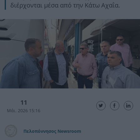
διέρχονται μέσα από την Κάτω Αχαΐα.
11
Μάι. 2026 15:16
Πελοπόννησος Newsroom