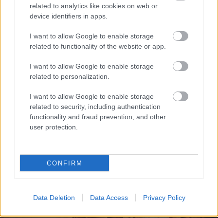
related to analytics like cookies on web or
device identifiers in apps.
I want to allow Google to enable storage
related to functionality of the website or app.
I want to allow Google to enable storage
related to personalization.
Ο 8ος Γύρος της Λίμνης Τσιβλού
I want to allow Google to enable storage
related to security, including authentication
functionality and fraud prevention, and other
user protection.
CONFIRM
Data Deletion
Data Access
Privacy Policy