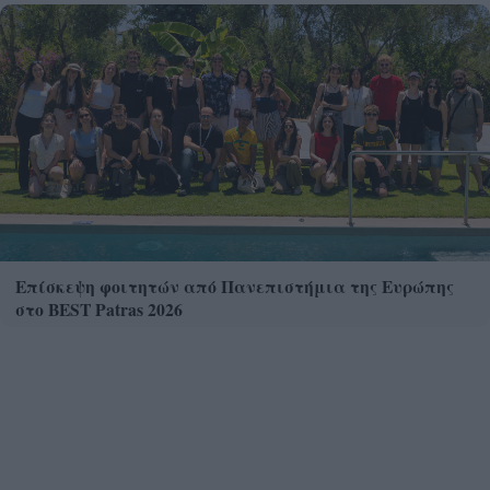
Επίσκεψη φοιτητών από Πανεπιστήμια της Ευρώπης
στο BEST Patras 2026