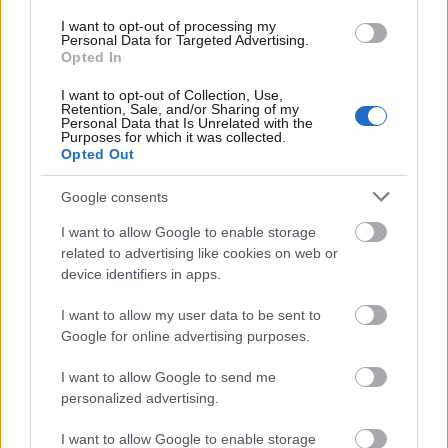
I want to opt-out of processing my
Personal Data for Targeted Advertising.
Opted In
I want to opt-out of Collection, Use,
Retention, Sale, and/or Sharing of my
Personal Data that Is Unrelated with the
Purposes for which it was collected.
Opted Out
Google consents
Η λειτουργία του Apple Watch που λίγοι γνωρίζουν και
I want to allow Google to enable storage
ίσως σώσει ζωές
related to advertising like cookies on web or
device identifiers in apps.
I want to allow my user data to be sent to
Google for online advertising purposes.
I want to allow Google to send me
personalized advertising.
I want to allow Google to enable storage