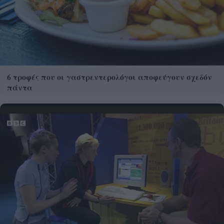
6 τροφές που οι γαστρεντερολόγοι αποφεύγουν σχεδόν
πάντα