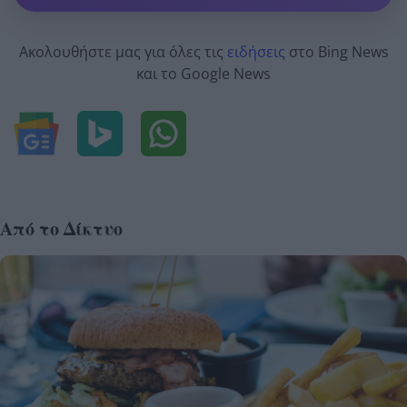
Ακολουθήστε μας για όλες τις
ειδήσεις
στο Bing News
και το Google News
Από το Δίκτυο