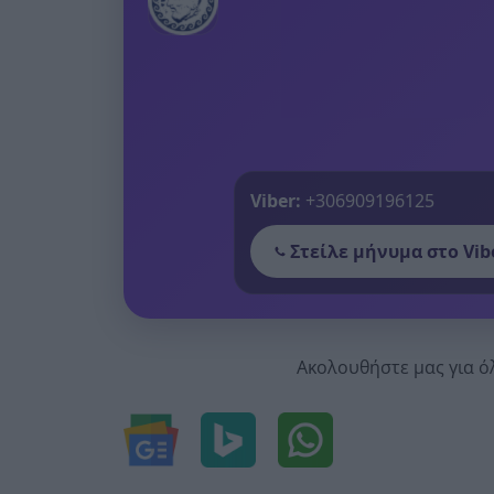
Viber:
+306909196125
Στείλε μήνυμα στο Vib
Ακολουθήστε μας για ό