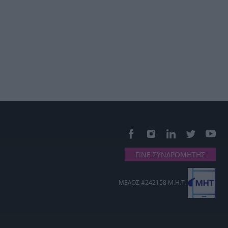
ΓΙΝΕ ΣΥΝΔΡΟΜΗΤΗΣ
ΜΕΛΟΣ #242158 Μ.Η.Τ.