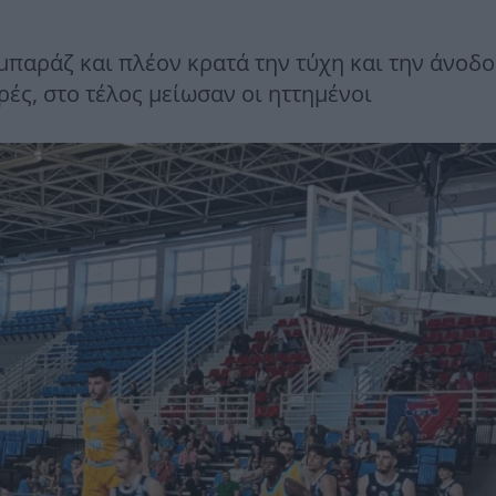
μπαράζ και πλέον κρατά την τύχη και την άνοδο
ές, στο τέλος μείωσαν οι ηττημένοι