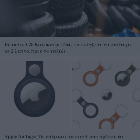
Ελαστικά & Καλοκαίρι: Πώς να ελέγξετε τα λάστιχα
σε 2 λεπτά πριν το ταξίδι
Apple AirTags: Τα υπέρ και τα κατά που πρέπει να