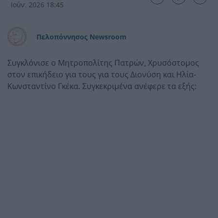
Ιούν. 2026 18:45
Πελοπόννησος Newsroom
Συγκλόνισε ο Μητροπολίτης Πατρών, Χρυσόστομος
στον επικήδειο για τους για τους Διονύση και Ηλία-
Κωνσταντίνο Γκέκα. Συγκεκριμένα ανέφερε τα εξής: