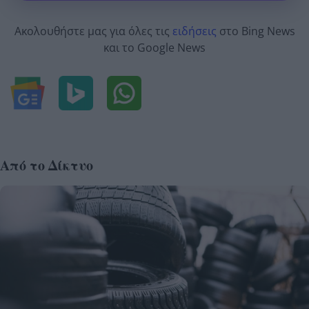
Ακολουθήστε μας για όλες τις
ειδήσεις
στο Bing News
και το Google News
Από το Δίκτυο