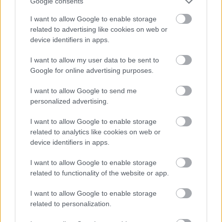
Google consents
I want to allow Google to enable storage
related to advertising like cookies on web or
device identifiers in apps.
I want to allow my user data to be sent to
Google for online advertising purposes.
I want to allow Google to send me
Σαββατοκύριακο μουσικό στην Ακράτα ΦΩΤΟ
personalized advertising.
I want to allow Google to enable storage
related to analytics like cookies on web or
device identifiers in apps.
I want to allow Google to enable storage
related to functionality of the website or app.
I want to allow Google to enable storage
related to personalization.