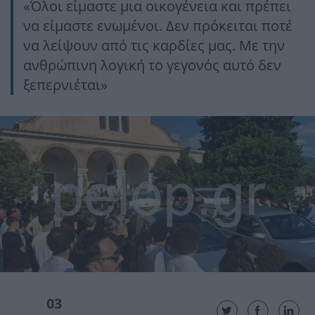
«Όλοι είμαστε μια οικογένεια και πρέπει
να είμαστε ενωμένοι. Δεν πρόκειται ποτέ
να λείψουν από τις καρδίες μας. Με την
ανθρώπινη λογική το γεγονός αυτό δεν
ξεπερνιέται»
03