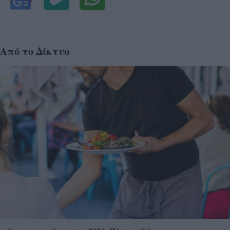
Από το Δίκτυο