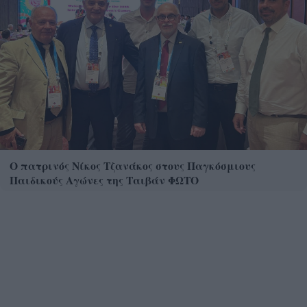
Ο πατρινός Νίκος Τζανάκος στους Παγκόσμιους
Παιδικούς Αγώνες της Ταιβάν ΦΩΤΟ