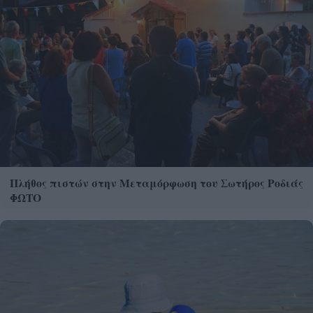
Πλήθος πιστών στην Μεταμόρφωση του Σωτήρος Ροδιάς
ΦΩΤΟ