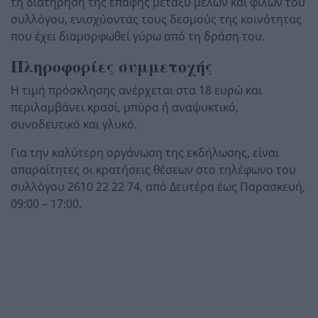
τη διατήρηση της επαφής μεταξύ μελών και φίλων του
συλλόγου, ενισχύοντας τους δεσμούς της κοινότητας
που έχει διαμορφωθεί γύρω από τη δράση του.
Πληροφορίες συμμετοχής
Η τιμή πρόσκλησης ανέρχεται στα 18 ευρώ και
περιλαμβάνει κρασί, μπύρα ή αναψυκτικό,
συνοδευτικό και γλυκό.
Για την καλύτερη οργάνωση της εκδήλωσης, είναι
απαραίτητες οι κρατήσεις θέσεων στο τηλέφωνο του
συλλόγου 2610 22 22 74, από Δευτέρα έως Παρασκευή,
09:00 – 17:00.