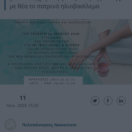
με θέα το πατρινό ηλιοβασίλεμα
11
Ιούν. 2026 15:25
Πελοπόννησος Newsroom