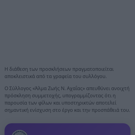
Η διάθεση των προσκλήσεων πραγματοποιείται
αποκλειστικά από τα γραφεία του συλλόγου.
Ο Σύλλογος «
Άλμα Ζωής Ν. Αχαΐας
» απευθύνει ανοιχτή
πρόσκληση συμμετοχής, υπογραμμίζοντας ότι η
παρουσία των φίλων και υποστηρικτών αποτελεί
σημαντική ενίσχυση στο έργο και την προσπάθειά του.