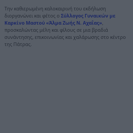
Την καθιερωμένη καλοκαιρινή του εκδήλωση
διοργανώνει και φέτος ο
Σύλλογος Γυναικών με
Καρκίνο Μαστού «
Άλμα Ζωής Ν. Αχαΐας
»
,
προσκαλώντας μέλη και φίλους σε μια βραδιά
συνάντησης, επικοινωνίας και χαλάρωσης στο κέντρο
της Πάτρας.