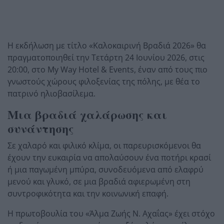
Η εκδήλωση με τίτλο «Καλοκαιρινή Βραδιά 2026» θα
πραγματοποιηθεί την Τετάρτη 24 Ιουνίου 2026, στις
20:00, στο My Way Hotel & Events, έναν από τους πιο
γνωστούς χώρους φιλοξενίας της πόλης, με θέα το
πατρινό ηλιοβασίλεμα.
Μια βραδιά χαλάρωσης και
συνάντησης
Σε χαλαρό και φιλικό κλίμα, οι παρευρισκόμενοι θα
έχουν την ευκαιρία να απολαύσουν ένα ποτήρι κρασί
ή μια παγωμένη μπύρα, συνοδευόμενα από ελαφρύ
μενού και γλυκό, σε μια βραδιά αφιερωμένη στη
συντροφικότητα και την κοινωνική επαφή.
Η πρωτοβουλία του «Άλμα Ζωής Ν. Αχαΐας» έχει στόχο