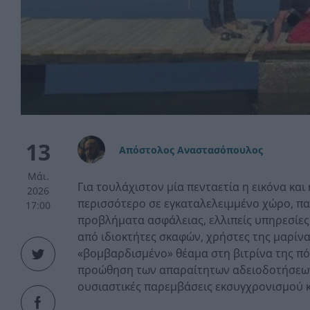
13
Απόστολος Αναστασόπουλος
Μάι.
Για τουλάχιστον μία πενταετία η εικόνα και
2026
περισσότερο σε εγκαταλελειμμένο χώρο, π
17:00
προβλήματα ασφάλειας, ελλιπείς υπηρεσίες 
από ιδιοκτήτες σκαφών, χρήστες της μαρίνα
«βομβαρδισμένο» θέαμα στη βιτρίνα της πόλ
προώθηση των απαραίτητων αδειοδοτήσεων,
ουσιαστικές παρεμβάσεις εκσυγχρονισμού 