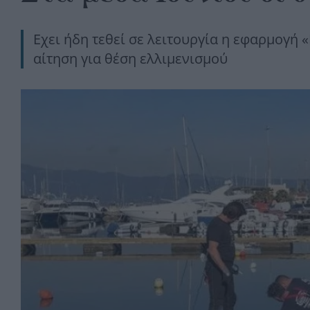
Εχει ήδη τεθεί σε λειτουργία η εφαρμογή 
αίτηση για θέση ελλιμενισμού