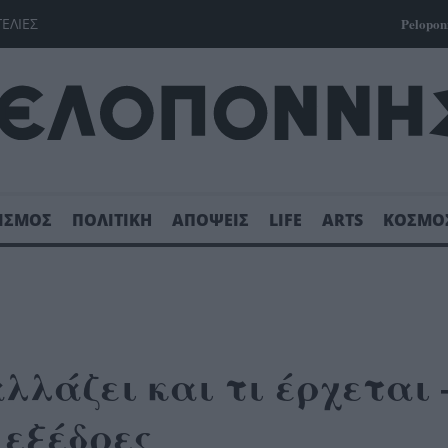
ΓΕΛΙΕΣ
Pelopon
ΙΣΜΟΣ
ΠΟΛΙΤΙΚΗ
ΑΠΟΨΕΙΣ
LIFE
ARTS
ΚΟΣΜΟ
λλάζει και τι έρχεται 
 εξέδρες