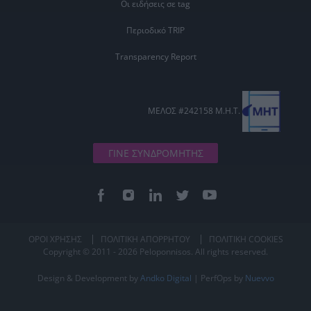
Οι ειδήσεις σε tag
Περιοδικό TRIP
Transparency Report
ΜΕΛΟΣ #242158 Μ.Η.Τ.
ΓΙΝΕ ΣΥΝΔΡΟΜΗΤΗΣ
ΟΡΟΙ ΧΡΗΣΗΣ
ΠΟΛΙΤΙΚΗ ΑΠΟΡΡΗΤΟΥ
ΠΟΛΙΤΙΚΗ COOKIES
Copyright © 2011 - 2026 Peloponnisos. All rights reserved.
Design & Development by
Andko Digital
| PerfOps by
Nuevvo