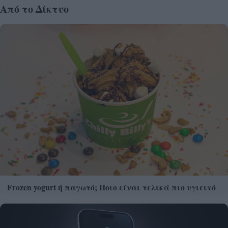
Από το Δίκτυο
Frozen yogurt ή παγωτό; Ποιο είναι τελικά πιο υγιεινό