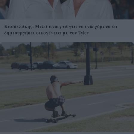
Κασσελάκης: Μιλά ανοιχτά για το ενδεχόμενο να
δημιουργήσει οικογένεια με τον Tyler