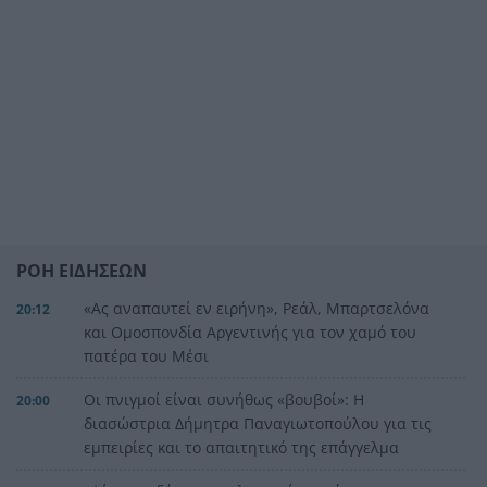
ΡΟΗ ΕΙΔΗΣΕΩΝ
«Ας αναπαυτεί εν ειρήνη», Ρεάλ, Μπαρτσελόνα
20:12
και Ομοσπονδία Αργεντινής για τον χαμό του
πατέρα του Μέσι
Οι πνιγμοί είναι συνήθως «βουβοί»: Η
20:00
διασώστρια Δήμητρα Παναγιωτοπούλου για τις
εμπειρίες και το απαιτητικό της επάγγελμα