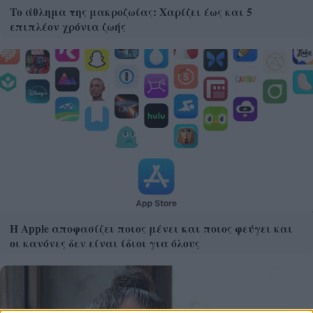
Το άθλημα της μακροζωίας: Χαρίζει έως και 5
επιπλέον χρόνια ζωής
Η Apple αποφασίζει ποιος μένει και ποιος φεύγει και
οι κανόνες δεν είναι ίδιοι για όλους