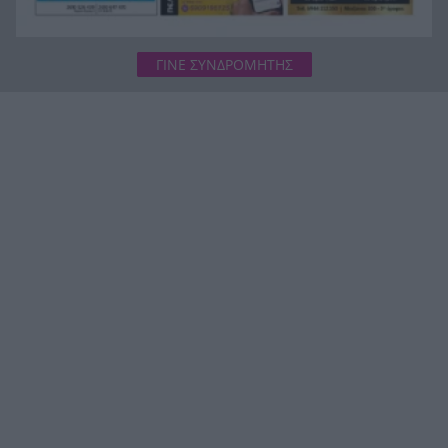
ΓΙΝΕ ΣΥΝΔΡΟΜΗΤΗΣ