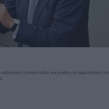
 κυβέρνηση η οποία πιέζει για μεγάλες μεταρρυθμίσεις στ
ό.