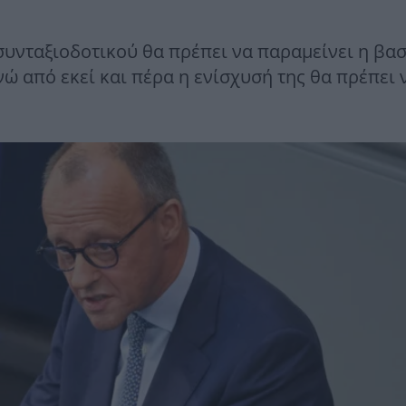
συνταξιοδοτικού θα πρέπει να παραμείνει η βα
ώ από εκεί και πέρα η ενίσχυσή της θα πρέπει 