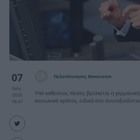
07
Πελοπόννησος Newsroom
Ιούν.
Υπό καθεστώς πίεσης βρίσκεται η γερμανική
2026
κοινωνικό κράτος, ειδικά στο συνταξιοδοτικ
18:47