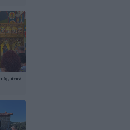
ωσης στον