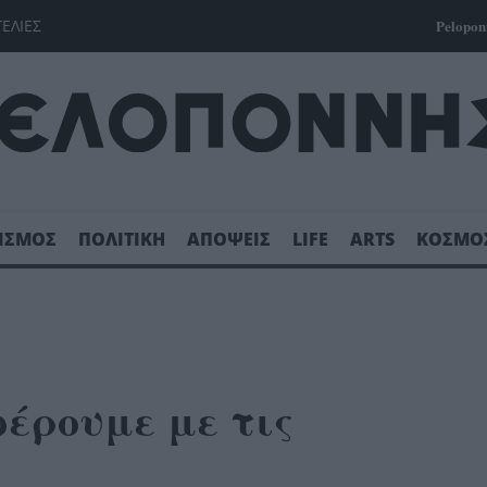
ΓΕΛΙΕΣ
Pelopon
ΙΣΜΟΣ
ΠΟΛΙΤΙΚΗ
ΑΠΟΨΕΙΣ
LIFE
ARTS
ΚΟΣΜΟ
έρουμε με τις