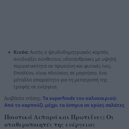
Κινόα:
Αυτός ο ψευδοδημητριακός καρπός
συνδυάζει σύνθετους υδατάνθρακες με υψηλή
περιεκτικότητα σε πρωτεΐνη και φυτικές ίνες.
Επιπλέον, είναι πλούσιος σε μαγνήσιο, ένα
μέταλλο απαραίτητο για τη μετατροπή της
τροφής σε ενέργεια.
Διαβάστε επίσης:
Τα superfoods του καλοκαιριού:
Από το καρπούζι μέχρι τα όσπρια σε κρύες σαλάτες
Ποιοτικά Λιπαρά και Πρωτεΐνες: Οι
σταθεροποιητές της ενέργειας