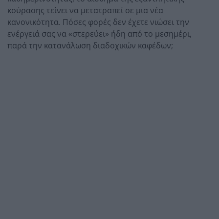
κούρασης τείνει να μετατραπεί σε μια νέα
κανονικότητα. Πόσες φορές δεν έχετε νιώσει την
ενέργειά σας να «στερεύει» ήδη από το μεσημέρι,
παρά την κατανάλωση διαδοχικών καφέδων;