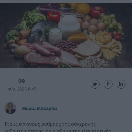
09
Ιούν. 2026 8:45
Μαρία Μπέλμπα
Στους έντονους ρυθμούς της σύγχρονης
καθημερινότητας, το αίσθημα της εξαντλητικής