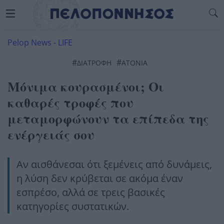
Pelop News
-
LIFE
#
#
ΔΙΑΤΡΟΦΉ
ΑΤΟΝΙΑ
Μόνιμα κουρασμένοι; Οι
καθαρές τροφές που
μεταμορφώνουν τα επίπεδα της
ενέργειάς σου
Αν αισθάνεσαι ότι ξεμένεις από δυνάμεις,
η λύση δεν κρύβεται σε ακόμα έναν
εσπρέσο, αλλά σε τρεις βασικές
κατηγορίες συστατικών.