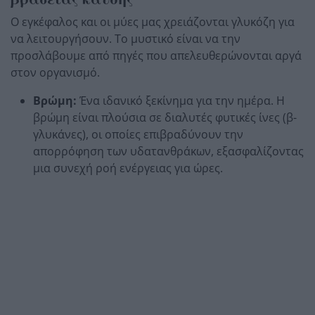
Ο εγκέφαλος και οι μύες μας χρειάζονται γλυκόζη για
να λειτουργήσουν. Το μυστικό είναι να την
προσλάβουμε από πηγές που απελευθερώνονται αργά
στον οργανισμό.
Βρώμη:
Ένα ιδανικό ξεκίνημα για την ημέρα. Η
βρώμη είναι πλούσια σε διαλυτές φυτικές ίνες (β-
γλυκάνες), οι οποίες επιβραδύνουν την
απορρόφηση των υδατανθράκων, εξασφαλίζοντας
μια συνεχή ροή ενέργειας για ώρες.