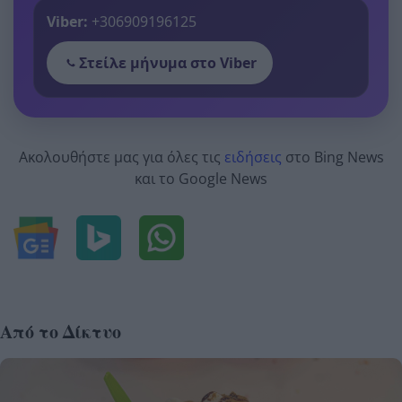
Viber:
+306909196125
Στείλε μήνυμα στο Viber
Ακολουθήστε μας για όλες τις
ειδήσεις
στο Bing News
και το Google News
Από το Δίκτυο