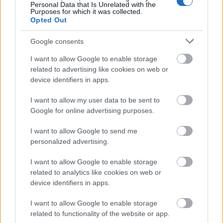
Personal Data that Is Unrelated with the
Purposes for which it was collected.
Opted Out
Google consents
I want to allow Google to enable storage
related to advertising like cookies on web or
device identifiers in apps.
I want to allow my user data to be sent to
Google for online advertising purposes.
I want to allow Google to send me
personalized advertising.
I want to allow Google to enable storage
related to analytics like cookies on web or
device identifiers in apps.
I want to allow Google to enable storage
related to functionality of the website or app.