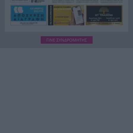
ΓΙΝΕ ΣΥΝΔΡΟΜΗΤΗΣ