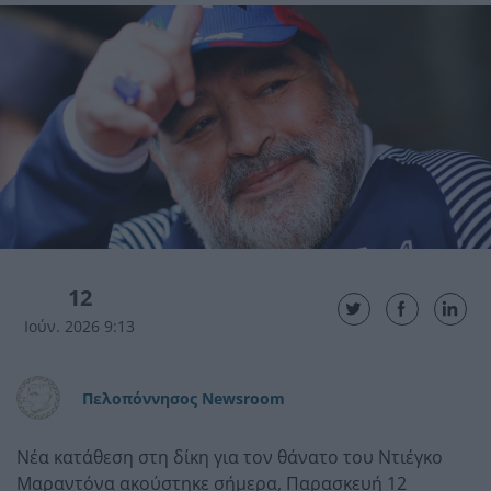
12
Ιούν. 2026 9:13
Πελοπόννησος Newsroom
Νέα κατάθεση στη δίκη για τον θάνατο του Ντιέγκο
Μαραντόνα ακούστηκε σήμερα, Παρασκευή 12