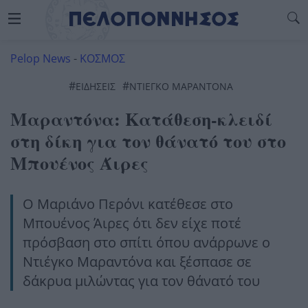
Pelop News
-
ΚΟΣΜΟΣ
#
#
ΕΙΔΗΣΕΙΣ
ΝΤΙΕΓΚΟ ΜΑΡΑΝΤΟΝΑ
Μαραντόνα: Κατάθεση-κλειδί
στη δίκη για τον θάνατό του στο
Μπουένος Άιρες
Ο Μαριάνο Περόνι κατέθεσε στο
Μπουένος Άιρες ότι δεν είχε ποτέ
πρόσβαση στο σπίτι όπου ανάρρωνε ο
Ντιέγκο Μαραντόνα και ξέσπασε σε
δάκρυα μιλώντας για τον θάνατό του