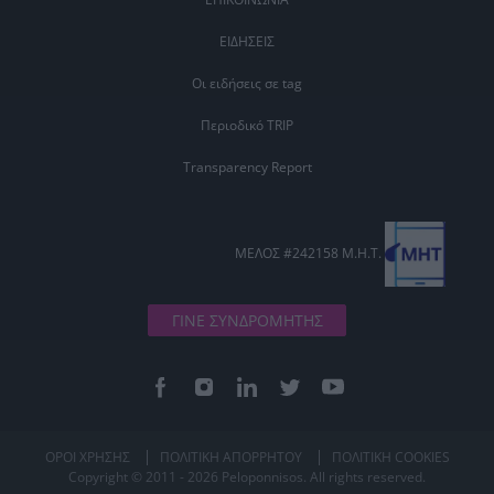
ΕΙΔΗΣΕΙΣ
Οι ειδήσεις σε tag
Περιοδικό TRIP
Transparency Report
ΜΕΛΟΣ #242158 Μ.Η.Τ.
ΓΙΝΕ ΣΥΝΔΡΟΜΗΤΗΣ
ΟΡΟΙ ΧΡΗΣΗΣ
ΠΟΛΙΤΙΚΗ ΑΠΟΡΡΗΤΟΥ
ΠΟΛΙΤΙΚΗ COOKIES
Copyright © 2011 - 2026 Peloponnisos. All rights reserved.