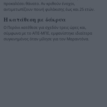
προκαλέσει θάνατο. Αν κριθούν ένοχοι,
αντιμετωπίζουν ποινή φυλάκισης έως και 25 ετών.
Η κατάθεση με δάκρυα
Ο Περόνι κατέθεσε για σχεδόν τρεις ώρες και,
σύμφωνα με το ΑΠΕ-ΜΠΕ, εμφανίστηκε ιδιαίτερα
συγκινημένος όταν μίλησε για τον Μαραντόνα.