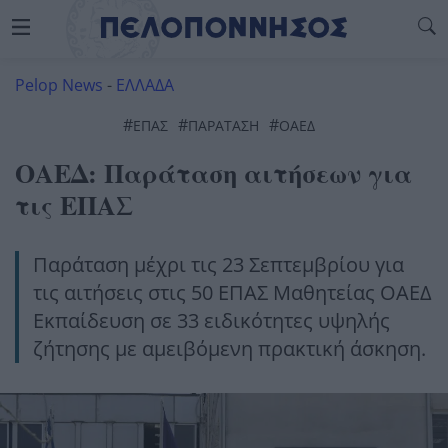
Pelop News
-
ΕΛΛΑΔΑ
#
#
#
ΕΠΑΣ
ΠΑΡΑΤΑΣΗ
ΟΑΕΔ
ΟΑΕΔ: Παράταση αιτήσεων για
τις ΕΠΑΣ
Παράταση μέχρι τις 23 Σεπτεμβρίου για
τις αιτήσεις στις 50 ΕΠΑΣ Μαθητείας ΟΑΕΔ
Εκπαίδευση σε 33 ειδικότητες υψηλής
ζήτησης με αμειβόμενη πρακτική άσκηση.