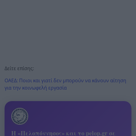
Δείτε επίσης:
ΟΑΕΔ: Ποιοι και γιατί δεν μπορούν να κάνουν αίτηση
για την κοινωφελή εργασία
Η «Πελοπόννησος» και το pelop.gr σε