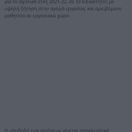
για το σχολικό έτος 2021-22, σε 33 ειδικότητες με
υψηλή ζήτηση στην αγορά εργασίας και αμειβόμενη
μαθητεία σε εργασιακό χώρο.
Η υποβολή των αιτήσεων γίνεται αποκλειστικά