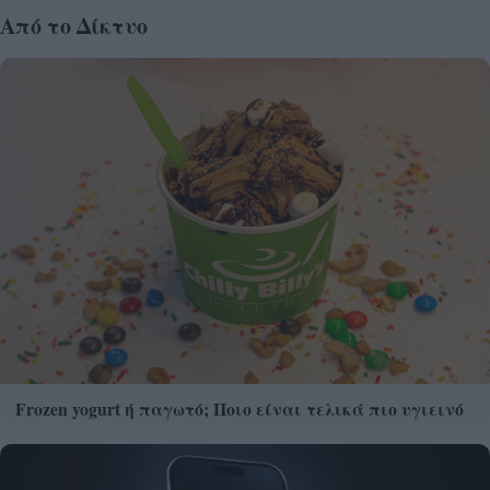
Από το Δίκτυο
Frozen yogurt ή παγωτό; Ποιο είναι τελικά πιο υγιεινό