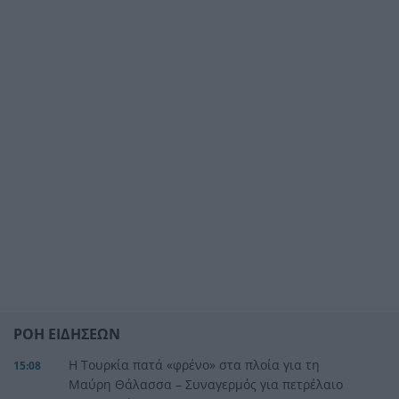
ΡΟΗ ΕΙΔΗΣΕΩΝ
Η Τουρκία πατά «φρένο» στα πλοία για τη
15:08
Μαύρη Θάλασσα – Συναγερμός για πετρέλαιο