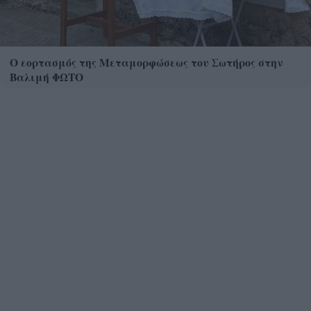
Ο εορτασμός της Μεταμορφώσεως του Σωτήρος στην
Βαλιμή ΦΩΤΟ