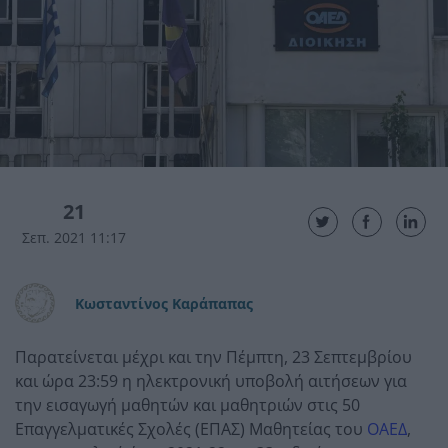
21
Σεπ. 2021 11:17
Κωσταντίνος Καράπαπας
Παρατείνεται μέχρι και την Πέμπτη, 23 Σεπτεμβρίου
και ώρα 23:59 η ηλεκτρονική υποβολή αιτήσεων για
την εισαγωγή μαθητών και μαθητριών στις 50
Επαγγελματικές Σχολές (ΕΠΑΣ) Μαθητείας του
ΟΑΕΔ
,