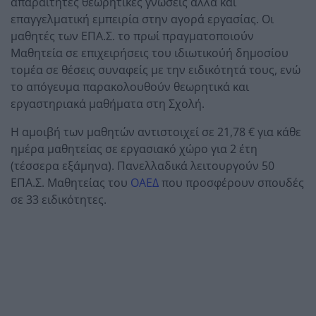
απαραίτητες θεωρητικές γνώσεις αλλά και
επαγγελματική εμπειρία στην αγορά εργασίας. Οι
μαθητές των ΕΠΑ.Σ. το πρωί πραγματοποιούν
Μαθητεία σε επιχειρήσεις του ιδιωτικούή δημοσίου
τομέα σε θέσεις συναφείς με την ειδικότητά τους, ενώ
το απόγευμα παρακολουθούν θεωρητικά και
εργαστηριακά μαθήματα στη Σχολή.
Η αμοιβή των μαθητών αντιστοιχεί σε 21,78 € για κάθε
ημέρα μαθητείας σε εργασιακό χώρο για 2 έτη
(τέσσερα εξάμηνα). Πανελλαδικά λειτουργούν 50
ΕΠΑ.Σ. Μαθητείας του
ΟΑΕΔ
που προσφέρουν σπουδές
σε 33 ειδικότητες.