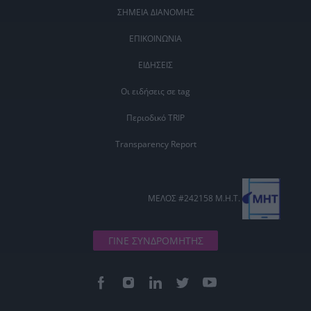
ΣΗΜΕΙΑ ΔΙΑΝΟΜΗΣ
ΕΠΙΚΟΙΝΩΝΙΑ
ΕΙΔΗΣΕΙΣ
Οι ειδήσεις σε tag
Περιοδικό TRIP
Transparency Report
ΜΕΛΟΣ #242158 Μ.Η.Τ.
ΓΙΝΕ ΣΥΝΔΡΟΜΗΤΗΣ