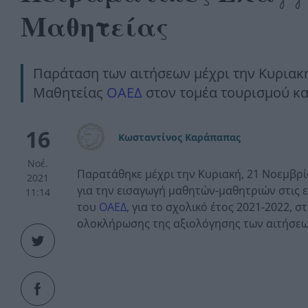
Μαθητείας
Παράταση των αιτήσεων μέχρι την Κυριακή
Μαθητείας
ΟΑΕΔ
στον τομέα τουρισμού κα
16
Κωσταντίνος Καράπαπας
Νοέ.
Παρατάθηκε μέχρι την Κυριακή, 21 Νοεμβρί
2021
για την εισαγωγή μαθητών-μαθητριών στις ε
11:14
του
ΟΑΕΔ
, για το σχολικό έτος 2021-2022, στ
ολοκλήρωσης της αξιολόγησης των αιτήσεω