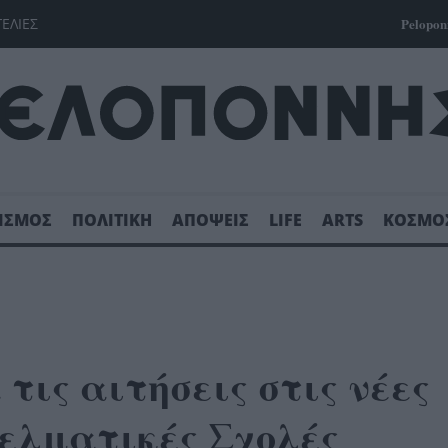
ΓΕΛΙΕΣ
Pelopon
ΙΣΜΟΣ
ΠΟΛΙΤΙΚΗ
ΑΠΟΨΕΙΣ
LIFE
ARTS
ΚΟΣΜΟ
ις αιτήσεις στις νέες
ελματικές Σχολές