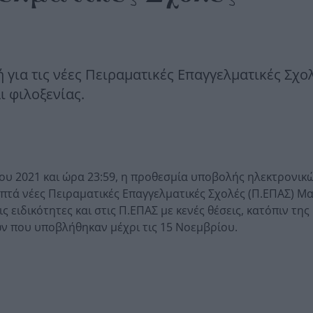
 για τις νέες Πειραματικές Επαγγελματικές Σχο
ι φιλοξενίας.
ου 2021 και ώρα 23:59, η προθεσμία υποβολής ηλεκτρονικ
πτά νέες Πειραματικές Επαγγελματικές Σχολές (Π.ΕΠΑΣ) Μ
ις ειδικότητες και στις Π.ΕΠΑΣ με κενές θέσεις, κατόπιν της
ν που υποβλήθηκαν μέχρι τις 15 Νοεμβρίου.