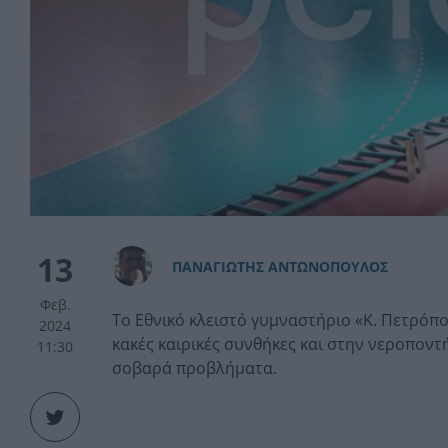
13
ΠAΝΑΓΙΩΤΗΣ ΑΝΤΩΝΟΠΟΥΛΟΣ
Φεβ.
Το Εθνικό κλειστό γυμναστήριο «Κ. Πετρόπο
2024
κακές καιρικές συνθήκες και στην νεροπον
11:30
σοβαρά προβλήματα.