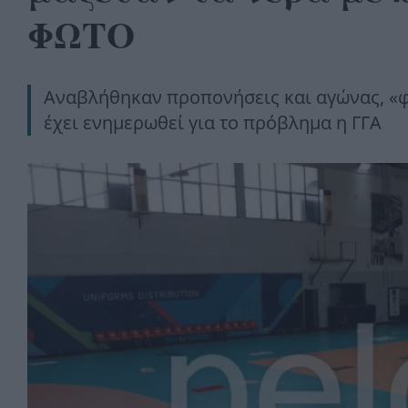
ΦΩΤΟ
Αναβλήθηκαν προπονήσεις και αγώνας, «φο
έχει ενημερωθεί για το πρόβλημα η ΓΓΑ