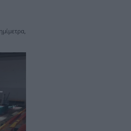
ημίμετρα,