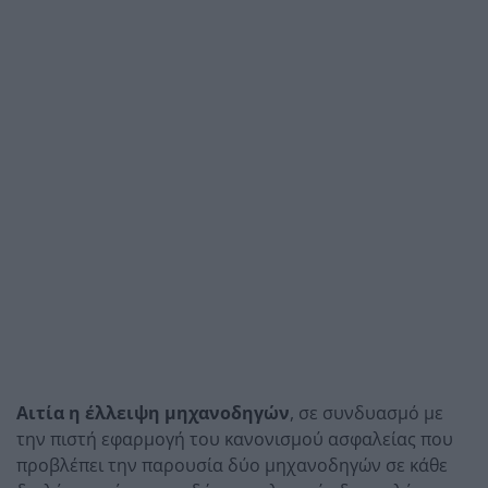
Αιτία η έλλειψη μηχανοδηγών
, σε συνδυασμό με
την πιστή εφαρμογή του κανονισμού ασφαλείας που
προβλέπει την παρουσία δύο μηχανοδηγών σε κάθε