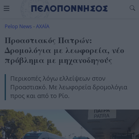
Pelop News
-
ΑΧΑΪΑ
Προαστιακός Πατρών:
Δρομολόγια με λεωφορεία, νέο
πρόβλημα με μηχανοδηγούς
Περικοπές λόγω ελλείψεων στον
Προαστιακό. Με λεωφορεία δρομολόγια
προς και από το Ρίο.