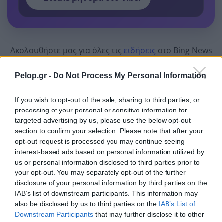
Ακολουθήστε μας για όλες τις
ειδήσεις
στο Bing News
και το Google News
Pelop.gr -
Do Not Process My Personal Information
If you wish to opt-out of the sale, sharing to third parties, or
processing of your personal or sensitive information for
targeted advertising by us, please use the below opt-out
section to confirm your selection. Please note that after your
opt-out request is processed you may continue seeing
interest-based ads based on personal information utilized by
us or personal information disclosed to third parties prior to
your opt-out. You may separately opt-out of the further
disclosure of your personal information by third parties on the
IAB’s list of downstream participants. This information may
also be disclosed by us to third parties on the
IAB’s List of
Downstream Participants
that may further disclose it to other