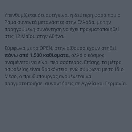
Υπενθυμίζεται ότι αυτή είναι η δεύτερη φορά που ο
Ράμα συναντά μετανάστες στην Ελλάδα, με την
προηγούμενη συνάντηση να έχει πραγματοποιηθεί
στις 12 Μαΐου στην Αθήνα.
Σύμφωνα με το OPEN, στην αίθουσα έχουν στηθεί
πάνω από 1.500 καθίσματα,
αλλά ο κόσμος
αναμένεται να είναι περισσότερος. Επίσης, τα μέτρα
ασφαλείας είναι δρακόντεια, ενώ σύμφωνα με το ίδιο
Μέσο, ο πρωθυπουργός αναμένεται να
πραγματοποιήσει συναντήσεις σε Αγγλία και Γερμανία.