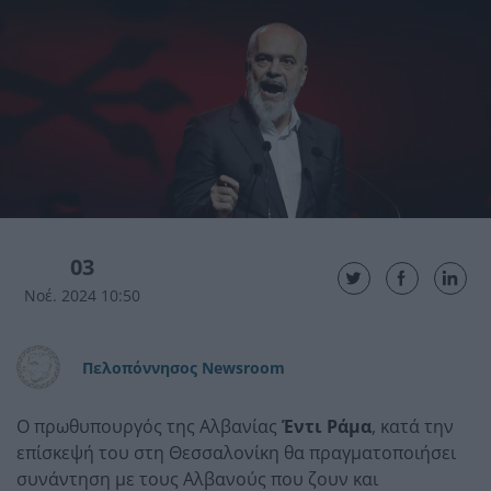
03
Νοέ. 2024 10:50
Πελοπόννησος Newsroom
Ο πρωθυπουργός της Αλβανίας
Έντι Ράμα
, κατά την
επίσκεψή του στη Θεσσαλονίκη θα πραγματοποιήσει
συνάντηση με τους Αλβανούς που ζουν και