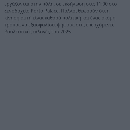
εργάζονται στην πόλη, σε εκδήλωση στις 11:00 στο
ξενοδοχείο Porto Palace. Πολλοί θεωρούν ότι η
κίνηση αυτή είναι καθαρά πολιτική και ένας ακόμη
τρόπος να εξασφαλίσει ψήφους στις επερχόμενες
βουλευτικές εκλογές του 2025.