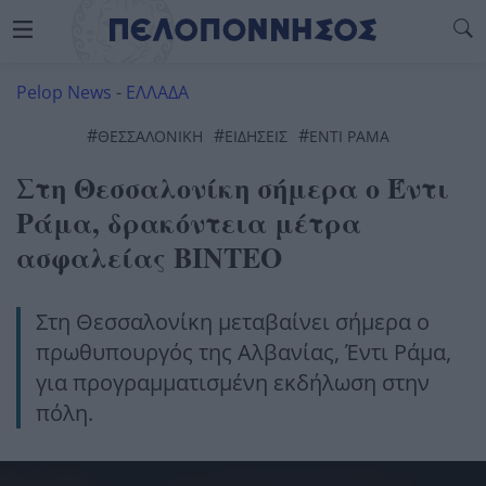
Pelop News
-
ΕΛΛΑΔΑ
#
#
#
ΘΕΣΣΑΛΟΝΊΚΗ
ΕΙΔΗΣΕΙΣ
ΕΝΤΙ ΡΑΜΑ
Στη Θεσσαλονίκη σήμερα ο Έντι
Ράμα, δρακόντεια μέτρα
ασφαλείας ΒΙΝΤΕΟ
Στη Θεσσαλονίκη μεταβαίνει σήμερα ο
πρωθυπουργός της Αλβανίας, Έντι Ράμα,
για προγραμματισμένη εκδήλωση στην
πόλη.