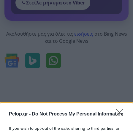
Στείλε μήνυμα στο Viber
Ακολουθήστε μας για όλες τις
ειδήσεις
στο Bing News
και το Google News
Pelop.gr -
Do Not Process My Personal Information
If you wish to opt-out of the sale, sharing to third parties, or