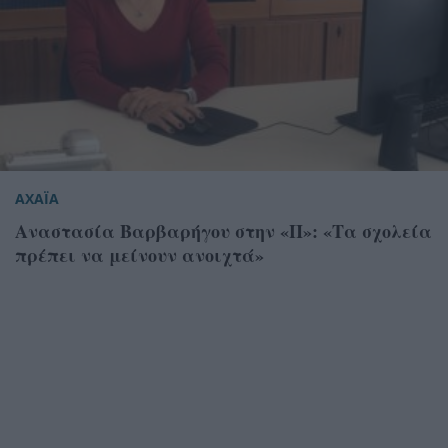
ΑΧΑΪΑ
Αναστασία Βαρβαρήγου στην «Π»: «Τα σχολεία
πρέπει να μείνουν ανοιχτά»