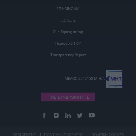
ΕΠΙΚΟΙΝΩΝΙΑ
ΕΙΔΗΣΕΙΣ
Οι ειδήσεις σε tag
Περιοδικό TRIP
Transparency Report
ΜΕΛΟΣ #242158 Μ.Η.Τ.
ΓΙΝΕ ΣΥΝΔΡΟΜΗΤΗΣ
ΟΡΟΙ ΧΡΗΣΗΣ
ΠΟΛΙΤΙΚΗ ΑΠΟΡΡΗΤΟΥ
ΠΟΛΙΤΙΚΗ COOKIES