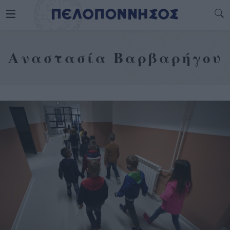
Αναστασία Βαρβαρήγου