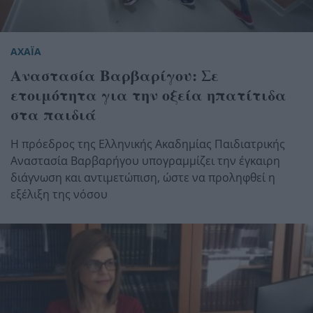
ΑΧΑΪΑ
Αναστασία Βαρβαρίγου: Σε
ετοιμότητα για την οξεία ηπατίτιδα
στα παιδιά
Η πρόεδρος της Ελληνικής Ακαδημίας Παιδιατρικής
Αναστασία Βαρβαρήγου υπογραμμίζει την έγκαιρη
διάγνωση και αντιμετώπιση, ώστε να προληφθεί η
εξέλιξη της νόσου