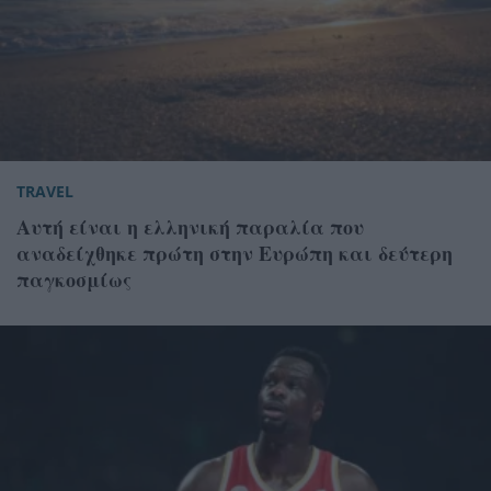
TRAVEL
Αυτή είναι η ελληνική παραλία που
αναδείχθηκε πρώτη στην Ευρώπη και δεύτερη
παγκοσμίως