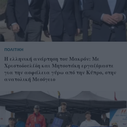
ΠΟΛΙΤΙΚΗ
Η ελληνική ανάρτηση του Μακρόν: Με
Χριστοδουλίδη και Μητσοτάκη εργαζόμαστε
για την ασφάλεια γύρω από την Κύπρο, στην
ανατολική Μεσόγειο