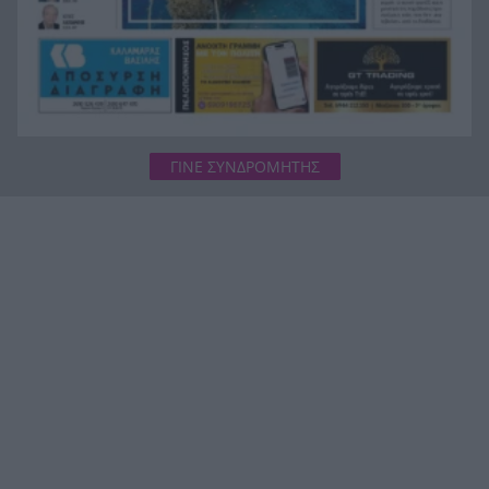
ΓΙΝΕ ΣΥΝΔΡΟΜΗΤΗΣ