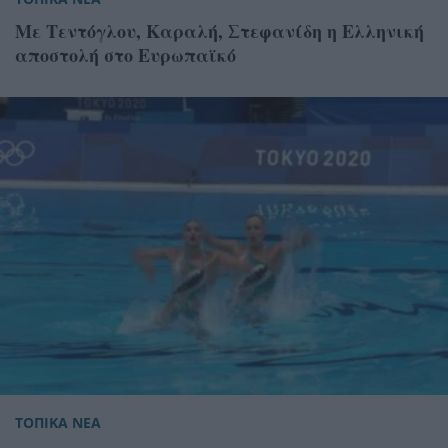
Με Τεντόγλου, Καραλή, Στεφανίδη η Ελληνική
αποστολή στο Ευρωπαϊκό
ΤΟΠΙΚΑ ΝΕΑ