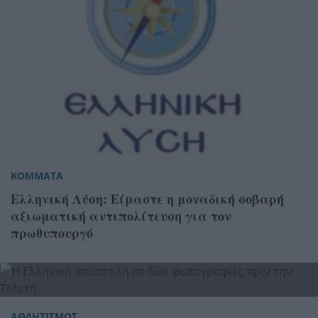
ΚΟΜΜΑΤΑ
Ελληνική Λύση: Είμαστε η μοναδική σοβαρή
αξιωματική αντιπολίτευση για τον
πρωθυπουργό
ΑΘΛΗΤΙΣΜΟΣ