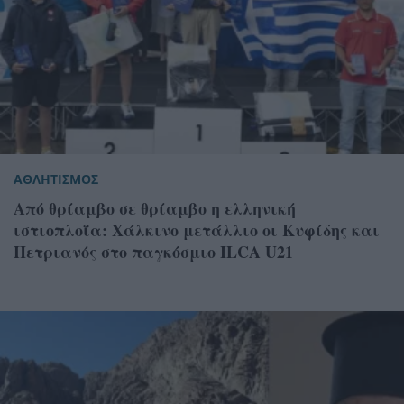
ΑΘΛΗΤΙΣΜΟΣ
Από θρίαμβο σε θρίαμβο η ελληνική
ιστιοπλοΐα: Χάλκινο μετάλλιο οι Κυφίδης και
Πετριανός στο παγκόσμιο ILCA U21