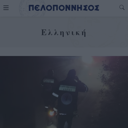
Ελληνική