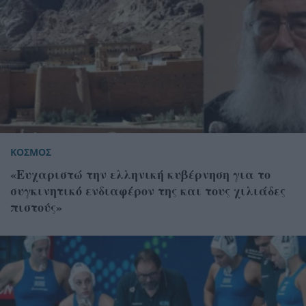
ΚΟΣΜΟΣ
«Ευχαριστώ την ελληνική κυβέρνηση για το
συγκινητικό ενδιαφέρον της και τους χιλιάδες
πιστούς»