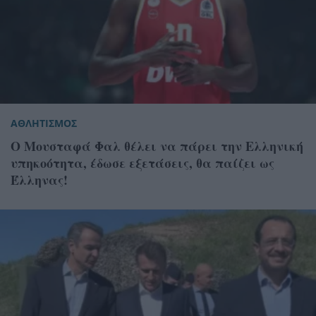
ΑΘΛΗΤΙΣΜΟΣ
Ο Μουσταφά Φαλ θέλει να πάρει την Ελληνική
υπηκοότητα, έδωσε εξετάσεις, θα παίζει ως
Έλληνας!