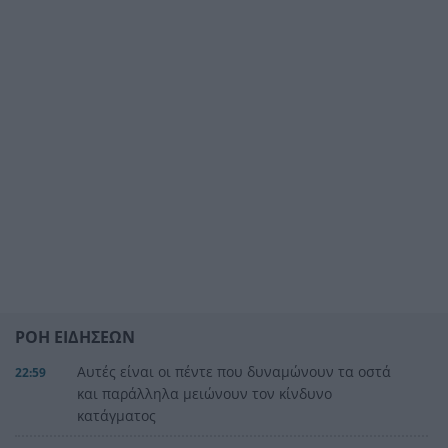
ΡΟΗ ΕΙΔΗΣΕΩΝ
Αυτές είναι οι πέντε που δυναμώνουν τα οστά
22:59
και παράλληλα μειώνουν τον κίνδυνο
κατάγματος