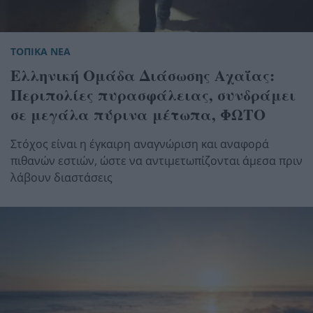
ΤΟΠΙΚΑ ΝΕΑ
Ελληνική Ομάδα Διάσωσης Αχαΐας:
Περιπολίες πυρασφάλειας, συνδράμει
σε μεγάλα πύρινα μέτωπα, ΦΩΤΟ
Στόχος είναι η έγκαιρη αναγνώριση και αναφορά
πιθανών εστιών, ώστε να αντιμετωπίζονται άμεσα πριν
λάβουν διαστάσεις