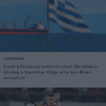
ΟΙΚΟΝΟΜΙΑ
Γιατί η Ελληνική ναυτιλία είναι Παγκόσμια
δύναμη, ο τεράστιος τζίρος άνω των 40 δισ.
δολαρίων!