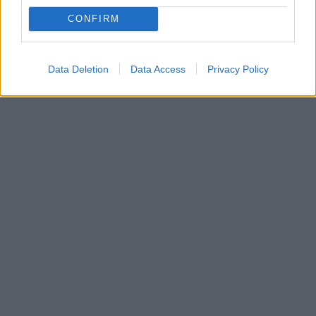
CONFIRM
Data Deletion
Data Access
Privacy Policy