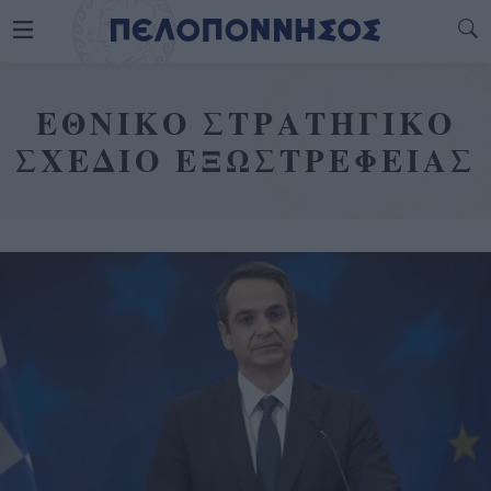
ΕΘΝΙΚΟ ΣΤΡΑΤΗΓΙΚΟ
ΣΧΕΔΙΟ ΕΞΩΣΤΡΕΦΕΙΑΣ