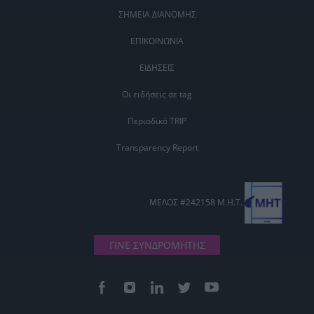
ΣΗΜΕΙΑ ΔΙΑΝΟΜΗΣ
ΕΠΙΚΟΙΝΩΝΙΑ
ΕΙΔΗΣΕΙΣ
Οι ειδήσεις σε tag
Περιοδικό TRIP
Transparency Report
ΜΕΛΟΣ #242158 Μ.Η.Τ.
ΓΙΝΕ ΣΥΝΔΡΟΜΗΤΗΣ