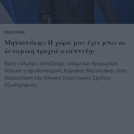
ΠΟΛΙΤΙΚΗ
Μητσοτάκης: Η χώρα μας έχει μπει σε
δυναμική τροχιά ανάπτυξης
Εμείς τολμάμε, αλλάζουμε, νικάμε και προχωράμε,
δήλωσε ο πρωθυπουργός Κυριάκος Μητσοτάκης στην
παρουσίαση του Εθνικού Στρατηγικού Σχεδίου
Εξωστρέφειας.